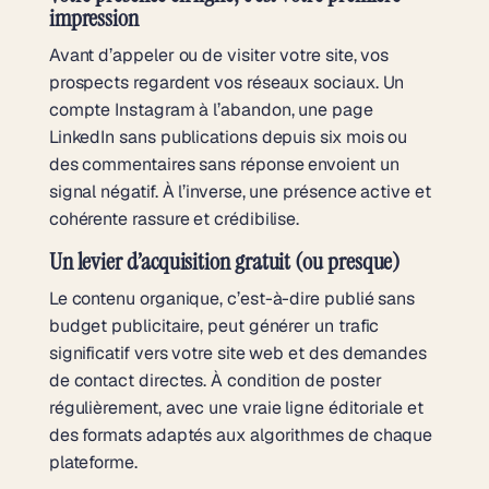
impression
Avant d’appeler ou de visiter votre site, vos
prospects regardent vos réseaux sociaux. Un
compte Instagram à l’abandon, une page
LinkedIn sans publications depuis six mois ou
des commentaires sans réponse envoient un
signal négatif. À l’inverse, une présence active et
cohérente rassure et crédibilise.
Un levier d’acquisition gratuit (ou presque)
Le contenu organique, c’est-à-dire publié sans
budget publicitaire, peut générer un trafic
significatif vers votre site web et des demandes
de contact directes. À condition de poster
régulièrement, avec une vraie ligne éditoriale et
des formats adaptés aux algorithmes de chaque
plateforme.