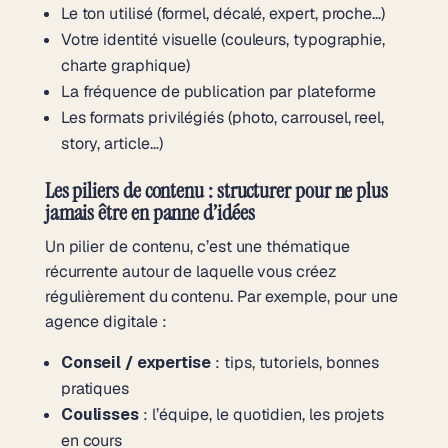
Le ton utilisé (formel, décalé, expert, proche…)
Votre identité visuelle (couleurs, typographie,
charte graphique)
La fréquence de publication par plateforme
Les formats privilégiés (photo, carrousel, reel,
story, article…)
Les piliers de contenu : structurer pour ne plus
jamais être en panne d’idées
Un pilier de contenu, c’est une thématique
récurrente autour de laquelle vous créez
régulièrement du contenu. Par exemple, pour une
agence digitale :
Conseil / expertise
: tips, tutoriels, bonnes
pratiques
Coulisses
: l’équipe, le quotidien, les projets
en cours