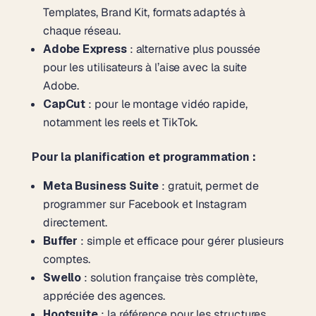
Templates, Brand Kit, formats adaptés à
chaque réseau.
Adobe Express
: alternative plus poussée
pour les utilisateurs à l’aise avec la suite
Adobe.
CapCut
: pour le montage vidéo rapide,
notamment les reels et TikTok.
Pour la planification et programmation :
Meta Business Suite
: gratuit, permet de
programmer sur Facebook et Instagram
directement.
Buffer
: simple et efficace pour gérer plusieurs
comptes.
Swello
: solution française très complète,
appréciée des agences.
Hootsuite
: la référence pour les structures