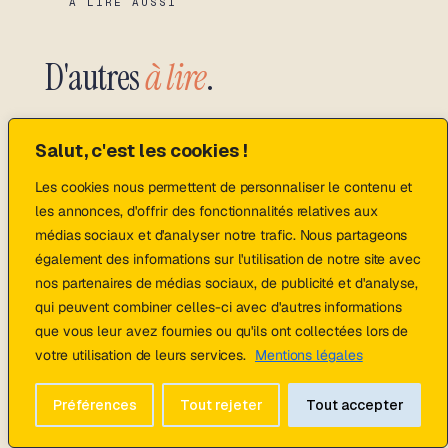
À LIRE AUSSI
D'autres
à lire
.
Salut, c'est les cookies !
Les cookies nous permettent de personnaliser le contenu et
les annonces, d'offrir des fonctionnalités relatives aux
médias sociaux et d'analyser notre trafic. Nous partageons
également des informations sur l'utilisation de notre site avec
nos partenaires de médias sociaux, de publicité et d'analyse,
qui peuvent combiner celles-ci avec d'autres informations
que vous leur avez fournies ou qu'ils ont collectées lors de
votre utilisation de leurs services.
Mentions légales
Préférences
Tout rejeter
Tout accepter