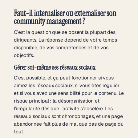
Faut-il internaliser ou externaliser son
community management ?
C’est la question que se posent la plupart des
dirigeants. La réponse dépend de votre temps
disponible, de vos compétences et de vos
objectifs.
Gérer soi-même ses réseaux sociaux
C’est possible, et ça peut fonctionner si vous
aimez les réseaux sociaux, si vous êtes régulier
et si vous avez une sensibilité pour le contenu. Le
risque principal : la désorganisation et
l’irrégularité dès que l’activité s’accélère. Les
réseaux sociaux sont chronophages, et une page
abandonnée fait plus de mal que pas de page du
tout.