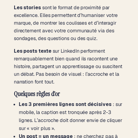
Les stories
sont le format de proximité par
excellence. Elles permettent d’humaniser votre
marque, de montrer les coulisses et d’interagir
directement avec votre communauté via des
sondages, des questions ou des quiz.
Les posts texte
sur LinkedIn performent
remarquablement bien quand ils racontent une
histoire, partagent un apprentissage ou suscitent
un débat. Pas besoin de visuel : l’accroche et la
narration font tout.
Quelques règles d’or
Les 3 premières lignes sont décisives
: sur
mobile, la caption est tronquée après 2-3
lignes. L’accroche doit donner envie de cliquer
sur « voir plus ».
Un post = un message
: ne cherchez pas à