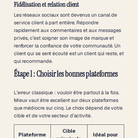
Fidélisation et relation client
Les réseaux sociaux sont devenus un canal de
service client à part entière. Répondre
rapidement aux commentaires et aux messages
privés, c’est soigner son image de marque et
renforcer la confiance de votre communauté. Un
client qui se sent écouté est un client qui reste, et
qui recommande.
Étape 1 : Choisir les bonnes plateformes
L’erreur classique : vouloir être partout à la fois.
Mieux vaut être excellent sur deux plateformes
que médiocre sur cinq. Le choix dépend de votre
cible et de votre secteur d’activité.
Cible
Plateforme
Idéal pour