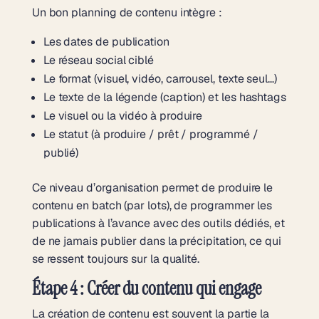
Un bon planning de contenu intègre :
Les dates de publication
Le réseau social ciblé
Le format (visuel, vidéo, carrousel, texte seul…)
Le texte de la légende (caption) et les hashtags
Le visuel ou la vidéo à produire
Le statut (à produire / prêt / programmé /
publié)
Ce niveau d’organisation permet de produire le
contenu en batch (par lots), de programmer les
publications à l’avance avec des outils dédiés, et
de ne jamais publier dans la précipitation, ce qui
se ressent toujours sur la qualité.
Étape 4 : Créer du contenu qui engage
La création de contenu est souvent la partie la