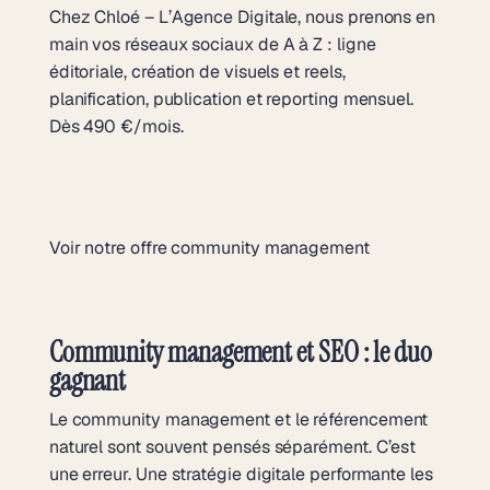
Chez Chloé – L’Agence Digitale, nous prenons en
main vos réseaux sociaux de A à Z : ligne
éditoriale, création de visuels et reels,
planification, publication et reporting mensuel.
Dès 490 €/mois.
Voir notre offre community management
Community management et SEO : le duo
gagnant
Le community management et le référencement
naturel sont souvent pensés séparément. C’est
une erreur. Une stratégie digitale performante les