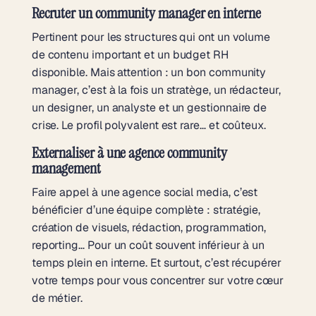
Recruter un community manager en interne
Pertinent pour les structures qui ont un volume
de contenu important et un budget RH
disponible. Mais attention : un bon community
manager, c’est à la fois un stratège, un rédacteur,
un designer, un analyste et un gestionnaire de
crise. Le profil polyvalent est rare… et coûteux.
Externaliser à une agence community
management
Faire appel à une agence social media, c’est
bénéficier d’une équipe complète : stratégie,
création de visuels, rédaction, programmation,
reporting… Pour un coût souvent inférieur à un
temps plein en interne. Et surtout, c’est récupérer
votre temps pour vous concentrer sur votre cœur
de métier.