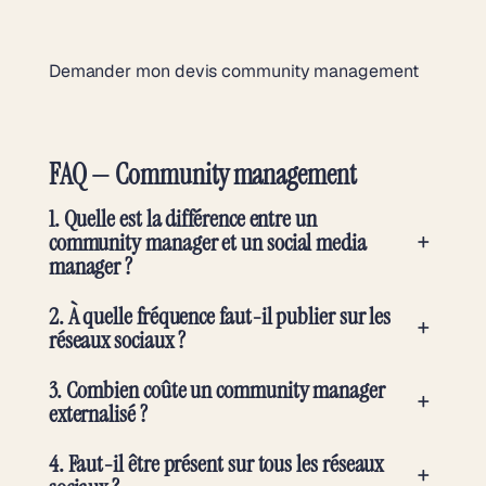
Demander mon devis community management
FAQ — Community management
1. Quelle est la différence entre un
+
community manager et un social media
manager ?
2. À quelle fréquence faut-il publier sur les
+
réseaux sociaux ?
3. Combien coûte un community manager
+
externalisé ?
4. Faut-il être présent sur tous les réseaux
+