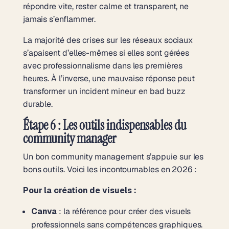
répondre vite, rester calme et transparent, ne
jamais s’enflammer.
La majorité des crises sur les réseaux sociaux
s’apaisent d’elles-mêmes si elles sont gérées
avec professionnalisme dans les premières
heures. À l’inverse, une mauvaise réponse peut
transformer un incident mineur en bad buzz
durable.
Étape 6 : Les outils indispensables du
community manager
Un bon community management s’appuie sur les
bons outils. Voici les incontournables en 2026 :
Pour la création de visuels :
Canva
: la référence pour créer des visuels
professionnels sans compétences graphiques.