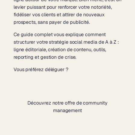
levier puissant pour renforcer votre notoriété,
fidéliser vos clients et attirer de nouveaux
prospects, sans payer de publicité.
Ce guide complet vous explique comment
structurer votre stratégie social media de A à Z :
ligne éditoriale, création de contenu, outils,
reporting et gestion de crise.
Vous préférez déléguer ?
Découvrez notre offre de community
management