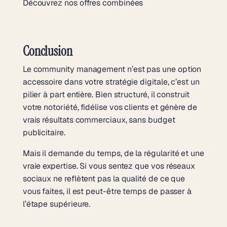
Découvrez nos offres combinées
Conclusion
Le community management n’est pas une option
accessoire dans votre stratégie digitale, c’est un
pilier à part entière. Bien structuré, il construit
votre notoriété, fidélise vos clients et génère de
vrais résultats commerciaux, sans budget
publicitaire.
Mais il demande du temps, de la régularité et une
vraie expertise. Si vous sentez que vos réseaux
sociaux ne reflètent pas la qualité de ce que
vous faites, il est peut-être temps de passer à
l’étape supérieure.