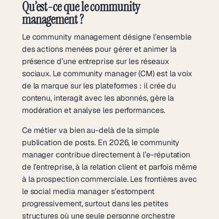
Qu’est-ce que le community
management ?
Le community management désigne l’ensemble
des actions menées pour gérer et animer la
présence d’une entreprise sur les réseaux
sociaux. Le community manager (CM) est la voix
de la marque sur les plateformes : il crée du
contenu, interagit avec les abonnés, gère la
modération et analyse les performances.
Ce métier va bien au-delà de la simple
publication de posts. En 2026, le community
manager contribue directement à l’e-réputation
de l’entreprise, à la relation client et parfois même
à la prospection commerciale. Les frontières avec
le social media manager s’estompent
progressivement, surtout dans les petites
structures où une seule personne orchestre