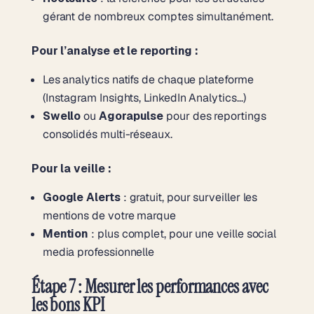
gérant de nombreux comptes simultanément.
Pour l’analyse et le reporting :
Les analytics natifs de chaque plateforme
(Instagram Insights, LinkedIn Analytics…)
Swello
ou
Agorapulse
pour des reportings
consolidés multi-réseaux.
Pour la veille :
Google Alerts
: gratuit, pour surveiller les
mentions de votre marque
Mention
: plus complet, pour une veille social
media professionnelle
Étape 7 : Mesurer les performances avec
les bons KPI