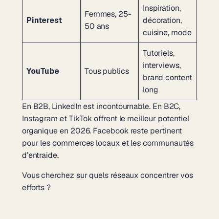
Inspiration,
Femmes, 25-
Pinterest
décoration,
50 ans
cuisine, mode
Tutoriels,
interviews,
YouTube
Tous publics
brand content
long
En B2B, LinkedIn est incontournable. En B2C,
Instagram et TikTok offrent le meilleur potentiel
organique en 2026. Facebook reste pertinent
pour les commerces locaux et les communautés
d’entraide.
Vous cherchez sur quels réseaux concentrer vos
efforts ?