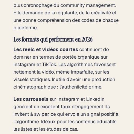
plus chronophage du community management.
Elle demande de la régularité, de la créativité et
une bonne compréhension des codes de chaque
plateforme.
Les formats qui performent en 2026
Les reels et vidéos courtes
continuent de
dominer en termes de portée organique sur
Instagram et TikTok. Les algorithmes favorisent
nettement la vidéo, même imparfaite, sur les
visuels statiques. Inutile d’avoir une production
cinématographique : l’authenticité prime.
Les carrousels
sur Instagram et LinkedIn
génèrent un excellent taux d’engagement. Ils
invitent à swiper, ce qui envoie un signal positif à
l’algorithme. Idéaux pour les contenus éducatifs,
les listes et les études de cas.