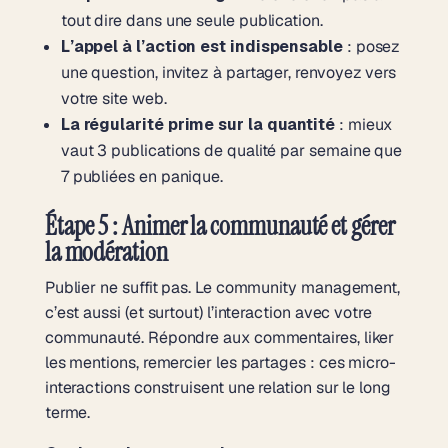
tout dire dans une seule publication.
L’appel à l’action est indispensable
: posez
une question, invitez à partager, renvoyez vers
votre site web.
La régularité prime sur la quantité
: mieux
vaut 3 publications de qualité par semaine que
7 publiées en panique.
Étape 5 : Animer la communauté et gérer
la modération
Publier ne suffit pas. Le community management,
c’est aussi (et surtout) l’interaction avec votre
communauté. Répondre aux commentaires, liker
les mentions, remercier les partages : ces micro-
interactions construisent une relation sur le long
terme.