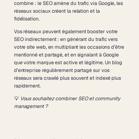
combine : le SEO amène du trafic via Google, les
réseaux sociaux créent la relation et la
fidélisation.
Vos réseaux peuvent également booster votre
SEO indirectement : en générant du trafic vers
votre site web, en multipliant les occasions d’être
mentionné et partagé, et en signalant à Google
que votre marque est active et légitime. Un blog
d’entreprise régulièrement partagé sur vos
réseaux sera crawlé plus souvent et indexé plus
rapidement.
💡
Vous souhaitez combiner SEO et community
management ?