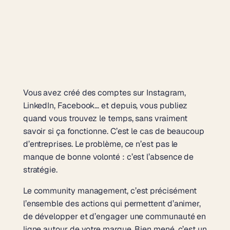
Vous avez créé des comptes sur Instagram,
LinkedIn, Facebook… et depuis, vous publiez
quand vous trouvez le temps, sans vraiment
savoir si ça fonctionne. C’est le cas de beaucoup
d’entreprises. Le problème, ce n’est pas le
manque de bonne volonté : c’est l’absence de
stratégie.
Le community management, c’est précisément
l’ensemble des actions qui permettent d’animer,
de développer et d’engager une communauté en
ligne autour de votre marque. Bien mené, c’est un