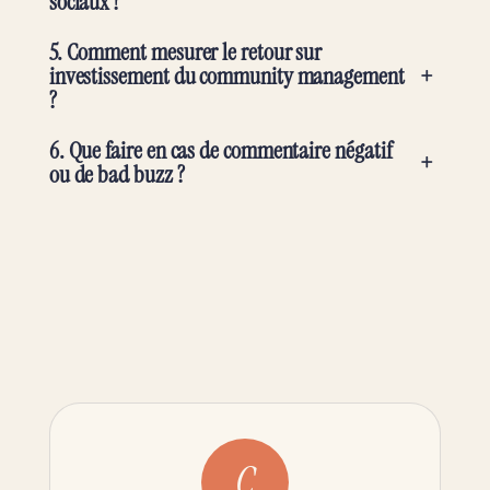
sociaux ?
5. Comment mesurer le retour sur
+
investissement du community management
?
6. Que faire en cas de commentaire négatif
+
ou de bad buzz ?
C