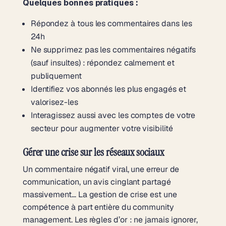
Quelques bonnes pratiques :
Répondez à tous les commentaires dans les
24h
Ne supprimez pas les commentaires négatifs
(sauf insultes) : répondez calmement et
publiquement
Identifiez vos abonnés les plus engagés et
valorisez-les
Interagissez aussi avec les comptes de votre
secteur pour augmenter votre visibilité
Gérer une crise sur les réseaux sociaux
Un commentaire négatif viral, une erreur de
communication, un avis cinglant partagé
massivement… La gestion de crise est une
compétence à part entière du community
management. Les règles d’or : ne jamais ignorer,