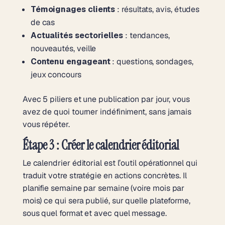
Témoignages clients
: résultats, avis, études
de cas
Actualités sectorielles
: tendances,
nouveautés, veille
Contenu engageant
: questions, sondages,
jeux concours
Avec 5 piliers et une publication par jour, vous
avez de quoi tourner indéfiniment, sans jamais
vous répéter.
Étape 3 : Créer le calendrier éditorial
Le calendrier éditorial est l’outil opérationnel qui
traduit votre stratégie en actions concrètes. Il
planifie semaine par semaine (voire mois par
mois) ce qui sera publié, sur quelle plateforme,
sous quel format et avec quel message.