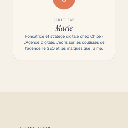
ÉCRIT PAR
Marie
Fondatrice et stratège digitale chez Chloé ·
L'Agence Digitale. J'écris sur les coulisses de
l'agence, le SEO et les marques que j'aime.