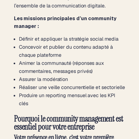
l’ensemble de la communication digitale.
Les missions principales d’un community
manager :
Définir et appliquer la stratégie social media
Concevoir et publier du contenu adapté à
chaque plateforme
Animer la communauté (réponses aux
commentaires, messages privés)
Assurer la modération
Réaliser une veille concurrentielle et sectorielle
Produire un reporting mensuel avec les KPI
clés
Pourquoi le community management est
essentiel pour votre entreprise
Votre présence en ligne, c’est votre première