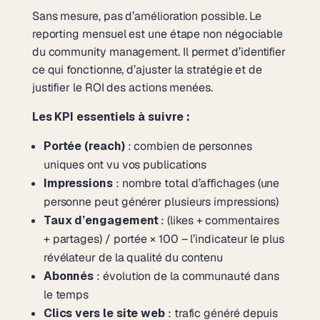
Sans mesure, pas d’amélioration possible. Le
reporting mensuel est une étape non négociable
du community management. Il permet d’identifier
ce qui fonctionne, d’ajuster la stratégie et de
justifier le ROI des actions menées.
Les KPI essentiels à suivre :
Portée (reach)
: combien de personnes
uniques ont vu vos publications
Impressions
: nombre total d’affichages (une
personne peut générer plusieurs impressions)
Taux d’engagement
: (likes + commentaires
+ partages) / portée × 100 – l’indicateur le plus
révélateur de la qualité du contenu
Abonnés
: évolution de la communauté dans
le temps
Clics vers le site web
: trafic généré depuis