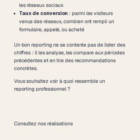
les réseaux sociaux
Taux de conversion
: parmi les visiteurs
venus des réseaux, combien ont rempli un
formulaire, appelé, ou acheté
Un bon reporting ne se contente pas de lister des
chiffres : il les analyse, les compare aux périodes
précédentes et en tire des recommandations
concrètes.
Vous souhaitez voir à quoi ressemble un
reporting professionnel ?
Consultez nos réalisations