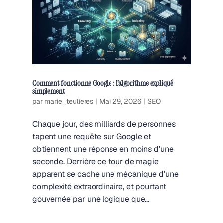
Comment fonctionne Google : l’algorithme expliqué
simplement
par
marie_teulieres
|
Mai 29, 2026
|
SEO
Chaque jour, des milliards de personnes
tapent une requête sur Google et
obtiennent une réponse en moins d’une
seconde. Derrière ce tour de magie
apparent se cache une mécanique d’une
complexité extraordinaire, et pourtant
gouvernée par une logique que...