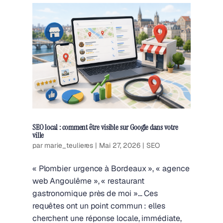
SEO local : comment être visible sur Google dans votre
ville
par
marie_teulieres
|
Mai 27, 2026
|
SEO
« Plombier urgence à Bordeaux », « agence
web Angoulême », « restaurant
gastronomique près de moi »… Ces
requêtes ont un point commun : elles
cherchent une réponse locale, immédiate,