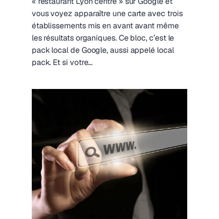
« restaurant Lyon centre » sur Google et
vous voyez apparaître une carte avec trois
établissements mis en avant avant même
les résultats organiques. Ce bloc, c’est le
pack local de Google, aussi appelé local
pack. Et si votre...