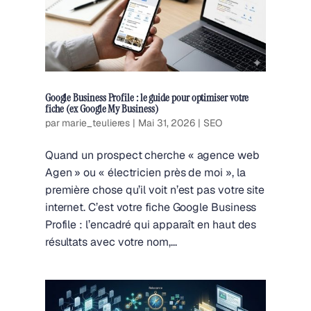
Google Business Profile : le guide pour optimiser votre
fiche (ex Google My Business)
par
marie_teulieres
|
Mai 31, 2026
|
SEO
Quand un prospect cherche « agence web
Agen » ou « électricien près de moi », la
première chose qu’il voit n’est pas votre site
internet. C’est votre fiche Google Business
Profile : l’encadré qui apparaît en haut des
résultats avec votre nom,...