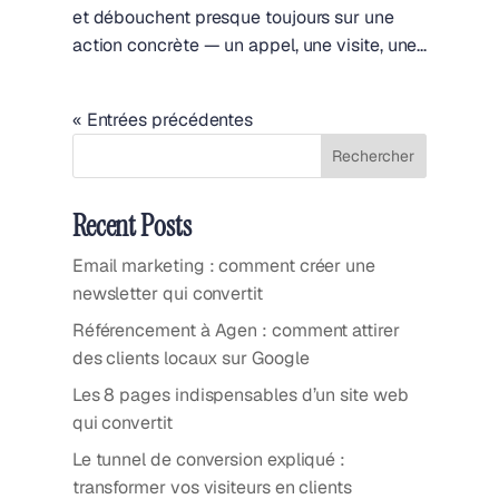
et débouchent presque toujours sur une
action concrète — un appel, une visite, une...
« Entrées précédentes
Rechercher
Recent Posts
Email marketing : comment créer une
newsletter qui convertit
Référencement à Agen : comment attirer
des clients locaux sur Google
Les 8 pages indispensables d’un site web
qui convertit
Le tunnel de conversion expliqué :
transformer vos visiteurs en clients