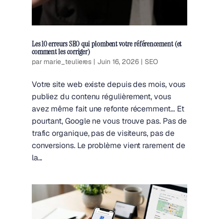
Les 10 erreurs SEO qui plombent votre référencement (et
comment les corriger)
par
marie_teulieres
|
Juin 16, 2026
|
SEO
Votre site web existe depuis des mois, vous
publiez du contenu régulièrement, vous
avez même fait une refonte récemment… Et
pourtant, Google ne vous trouve pas. Pas de
trafic organique, pas de visiteurs, pas de
conversions. Le problème vient rarement de
la...