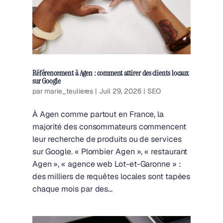
Référencement à Agen : comment attirer des clients locaux
sur Google
par
marie_teulieres
|
Juil 29, 2026
|
SEO
À Agen comme partout en France, la
majorité des consommateurs commencent
leur recherche de produits ou de services
sur Google. « Plombier Agen », « restaurant
Agen », « agence web Lot-et-Garonne » :
des milliers de requêtes locales sont tapées
chaque mois par des...