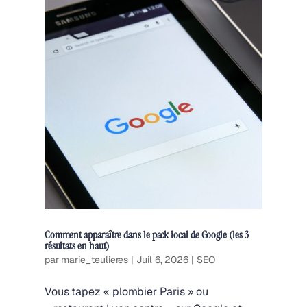
Comment apparaître dans le pack local de Google (les 3
résultats en haut)
par
marie_teulieres
|
Juil 6, 2026
|
SEO
Vous tapez « plombier Paris » ou