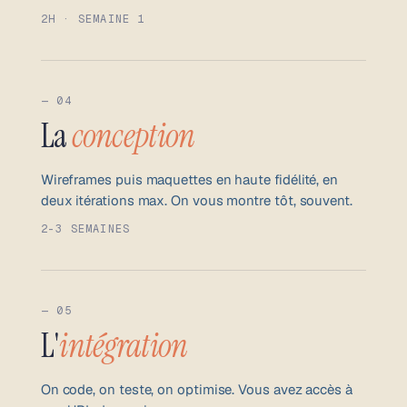
2H · SEMAINE 1
— 04
La
conception
Wireframes puis maquettes en haute fidélité, en
deux itérations max. On vous montre tôt, souvent.
2-3 SEMAINES
— 05
L'
intégration
On code, on teste, on optimise. Vous avez accès à