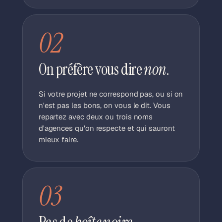
02
On préfère vous dire
non
.
Si votre projet ne correspond pas, ou si on
n'est pas les bons, on vous le dit. Vous
repartez avec deux ou trois noms
d'agences qu'on respecte et qui sauront
mieux faire.
03