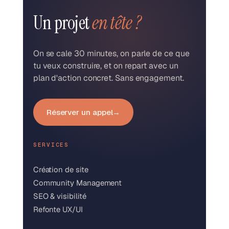
Un projet
en tête ?
On se cale 30 minutes, on parle de ce que
tu veux construire, et on repart avec un
plan d'action concret. Sans engagement.
Réserver un appel
→
SERVICES
Création de site
Community Management
SEO & visibilité
Refonte UX/UI