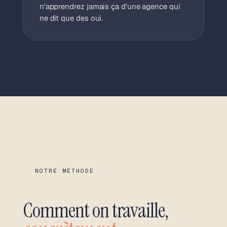
n'apprendrez jamais ça d'une agence qui
ne dit que des oui.
NOTRE MÉTHODE
Comment on travaille,