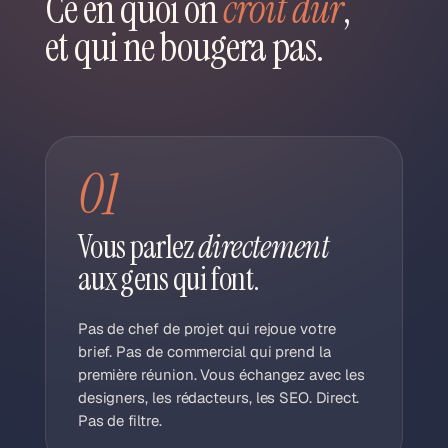
Ce en quoi on
croit dur
,
et qui ne bougera pas.
01
Vous parlez
directement
aux gens qui font.
Pas de chef de projet qui rejoue votre
brief. Pas de commercial qui prend la
première réunion. Vous échangez avec les
designers, les rédacteurs, les SEO. Direct.
Pas de filtre.