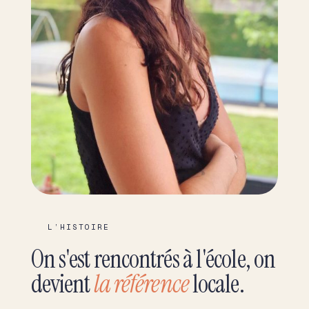
L’HISTOIRE
On s'est rencontrés à l'école, on
devient
la référence
locale.