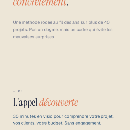
concrètement
.
Une méthode rodée au fil des ans sur plus de 40
projets. Pas un dogme, mais un cadre qui évite les
mauvaises surprises.
— 01
L'appel
découverte
30 minutes en visio pour comprendre votre projet,
vos clients, votre budget. Sans engagement.