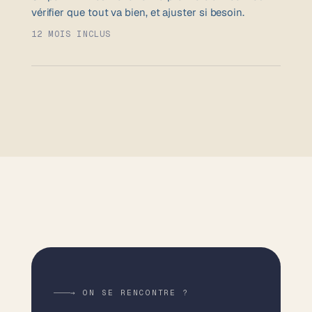
vérifier que tout va bien, et ajuster si besoin.
12 MOIS INCLUS
→ ON SE RENCONTRE ?