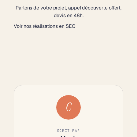
Parlons de votre projet, appel découverte offert,
devis en 48h.
Voir nos réalisations en SEO
C
ÉCRIT PAR