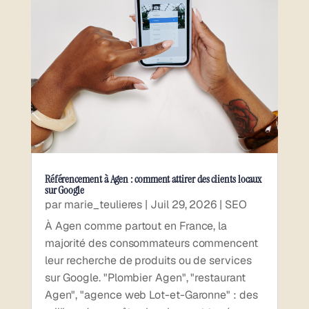
Référencement à Agen : comment attirer des clients locaux
sur Google
par
marie_teulieres
|
Juil 29, 2026
|
SEO
À Agen comme partout en France, la
majorité des consommateurs commencent
leur recherche de produits ou de services
sur Google. "Plombier Agen", "restaurant
Agen", "agence web Lot-et-Garonne" : des