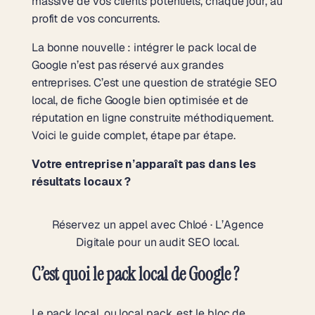
massive de vos clients potentiels, chaque jour, au
profit de vos concurrents.
La bonne nouvelle : intégrer le pack local de
Google n’est pas réservé aux grandes
entreprises. C’est une question de stratégie SEO
local, de fiche Google bien optimisée et de
réputation en ligne construite méthodiquement.
Voici le guide complet, étape par étape.
Votre entreprise n’apparaît pas dans les
résultats locaux ?
Réservez un appel avec Chloé · L’Agence
Digitale pour un audit SEO local.
C’est quoi le pack local de Google ?
Le pack local, ou local pack, est le bloc de