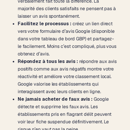
verbalement fait toute la différence. La
majorité des clients satisfaits ne pensent pas à
laisser un avis spontanément.
Facilitez le processus :
créez un lien direct
vers votre formulaire d’avis Google (disponible
dans votre tableau de bord GBP) et partagez-
le facilement. Moins c’est compliqué, plus vous
obtenez d’avis.
Répondez à tous les avis :
répondre aux avis
positifs comme aux avis négatifs montre votre
réactivité et améliore votre classement local.
Google valorise les établissements qui
interagissent avec leurs clients en ligne.
Ne jamais acheter de faux avis :
Google
détecte et supprime les faux avis. Les
établissements pris en flagrant délit peuvent
voir leur fiche suspendue définitivement. Le
risque n’en vaut pas la peine.