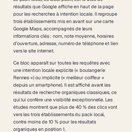
résultats que Google affiche en haut de la page
pour les recherches à intention locale. Il regroupe
trois établissements mis en avant sur une carte
Google Maps, accompagnés de leurs
informations clés : nom, note moyenne, horaires
d’ouverture, adresse, numéro de téléphone et lien
vers le site internet.
Ce bloc apparaît sur toutes les requêtes avec
une intention locale explicite (« boulangerie
Rennes ») ou implicite (« meilleur coiffeur »
depuis un smartphone). Il est affiché avant les
résultats de recherche organiques classiques, ce
qui lui confère une visibilité exceptionnelle. Les
études montrent que plus de 40 % des clics vont
vers les trois établissements du pack local,
contre moins de 10 % pour les résultats
organiques en position 1.