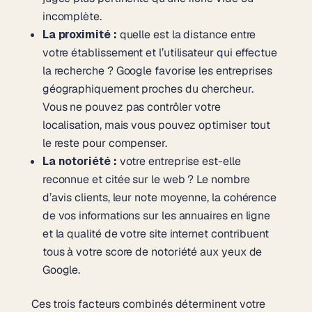
incomplète.
La proximité :
quelle est la distance entre
votre établissement et l’utilisateur qui effectue
la recherche ? Google favorise les entreprises
géographiquement proches du chercheur.
Vous ne pouvez pas contrôler votre
localisation, mais vous pouvez optimiser tout
le reste pour compenser.
La notoriété :
votre entreprise est-elle
reconnue et citée sur le web ? Le nombre
d’avis clients, leur note moyenne, la cohérence
de vos informations sur les annuaires en ligne
et la qualité de votre site internet contribuent
tous à votre score de notoriété aux yeux de
Google.
Ces trois facteurs combinés déterminent votre