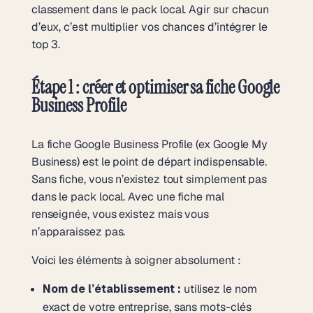
classement dans le pack local. Agir sur chacun
d’eux, c’est multiplier vos chances d’intégrer le
top 3.
Étape 1 : créer et optimiser sa fiche Google
Business Profile
La fiche Google Business Profile (ex Google My
Business) est le point de départ indispensable.
Sans fiche, vous n’existez tout simplement pas
dans le pack local. Avec une fiche mal
renseignée, vous existez mais vous
n’apparaissez pas.
Voici les éléments à soigner absolument :
Nom de l’établissement :
utilisez le nom
exact de votre entreprise, sans mots-clés