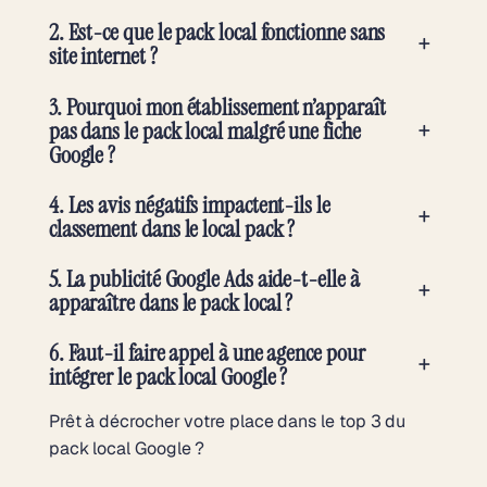
2. Est-ce que le pack local fonctionne sans
+
site internet ?
3. Pourquoi mon établissement n’apparaît
+
pas dans le pack local malgré une fiche
Google ?
4. Les avis négatifs impactent-ils le
+
classement dans le local pack ?
5. La publicité Google Ads aide-t-elle à
+
apparaître dans le pack local ?
6. Faut-il faire appel à une agence pour
+
intégrer le pack local Google ?
Prêt à décrocher votre place dans le top 3 du
pack local Google ?