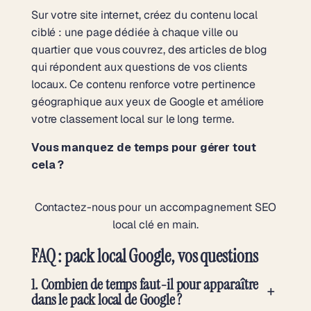
Sur votre site internet, créez du contenu local
ciblé : une page dédiée à chaque ville ou
quartier que vous couvrez, des articles de blog
qui répondent aux questions de vos clients
locaux. Ce contenu renforce votre pertinence
géographique aux yeux de Google et améliore
votre classement local sur le long terme.
Vous manquez de temps pour gérer tout
cela ?
Contactez-nous pour un accompagnement SEO
local clé en main.
FAQ : pack local Google, vos questions
1. Combien de temps faut-il pour apparaître
+
dans le pack local de Google ?