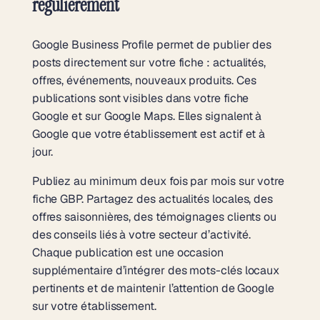
régulièrement
Google Business Profile permet de publier des
posts directement sur votre fiche : actualités,
offres, événements, nouveaux produits. Ces
publications sont visibles dans votre fiche
Google et sur Google Maps. Elles signalent à
Google que votre établissement est actif et à
jour.
Publiez au minimum deux fois par mois sur votre
fiche GBP. Partagez des actualités locales, des
offres saisonnières, des témoignages clients ou
des conseils liés à votre secteur d’activité.
Chaque publication est une occasion
supplémentaire d’intégrer des mots-clés locaux
pertinents et de maintenir l’attention de Google
sur votre établissement.