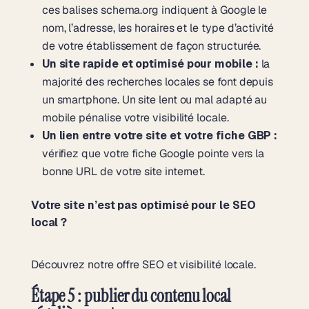
ces balises schema.org indiquent à Google le
nom, l’adresse, les horaires et le type d’activité
de votre établissement de façon structurée.
Un site rapide et optimisé pour mobile :
la
majorité des recherches locales se font depuis
un smartphone. Un site lent ou mal adapté au
mobile pénalise votre visibilité locale.
Un lien entre votre site et votre fiche GBP :
vérifiez que votre fiche Google pointe vers la
bonne URL de votre site internet.
Votre site n’est pas optimisé pour le SEO
local ?
Découvrez notre offre SEO et visibilité locale.
Étape 5 : publier du contenu local