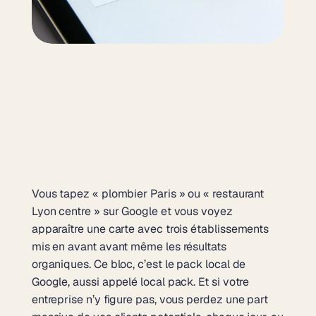
Vous tapez « plombier Paris » ou « restaurant
Lyon centre » sur Google et vous voyez
apparaître une carte avec trois établissements
mis en avant avant même les résultats
organiques. Ce bloc, c’est le pack local de
Google, aussi appelé local pack. Et si votre
entreprise n’y figure pas, vous perdez une part