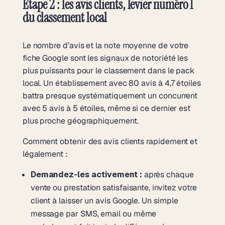
Étape 2 : les avis clients, levier numéro 1
du classement local
Le nombre d’avis et la note moyenne de votre
fiche Google sont les signaux de notoriété les
plus puissants pour le classement dans le pack
local. Un établissement avec 80 avis à 4,7 étoiles
battra presque systématiquement un concurrent
avec 5 avis à 5 étoiles, même si ce dernier est
plus proche géographiquement.
Comment obtenir des avis clients rapidement et
légalement :
Demandez-les activement :
après chaque
vente ou prestation satisfaisante, invitez votre
client à laisser un avis Google. Un simple
message par SMS, email ou même