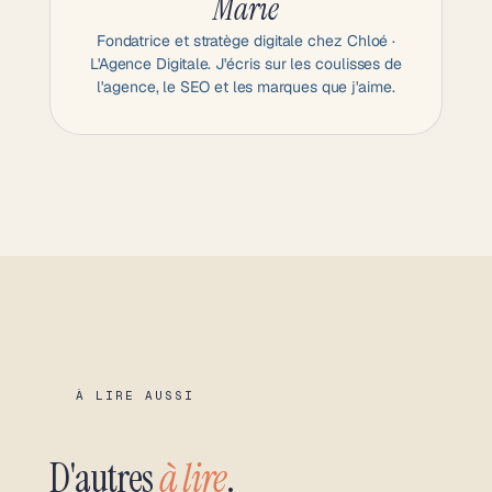
Marie
Fondatrice et stratège digitale chez Chloé ·
L'Agence Digitale. J'écris sur les coulisses de
l'agence, le SEO et les marques que j'aime.
À LIRE AUSSI
D'autres
à lire
.