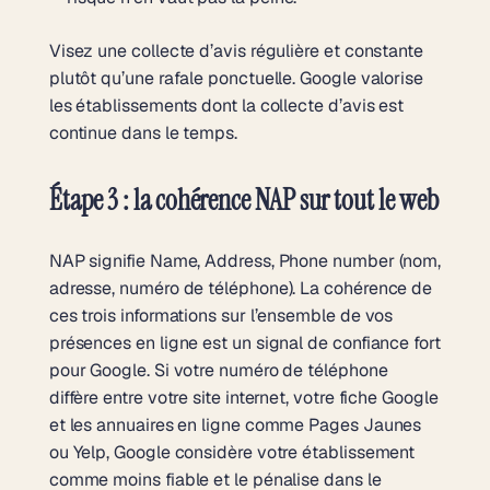
Visez une collecte d’avis régulière et constante
plutôt qu’une rafale ponctuelle. Google valorise
les établissements dont la collecte d’avis est
continue dans le temps.
Étape 3 : la cohérence NAP sur tout le web
NAP signifie Name, Address, Phone number (nom,
adresse, numéro de téléphone). La cohérence de
ces trois informations sur l’ensemble de vos
présences en ligne est un signal de confiance fort
pour Google. Si votre numéro de téléphone
diffère entre votre site internet, votre fiche Google
et les annuaires en ligne comme Pages Jaunes
ou Yelp, Google considère votre établissement
comme moins fiable et le pénalise dans le