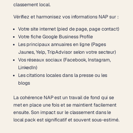
classement local.
Vérifiez et harmonisez vos informations NAP sur :
Votre site internet (pied de page, page contact)
Votre fiche Google Business Profile
Les principaux annuaires en ligne (Pages
Jaunes, Yelp, TripAdvisor selon votre secteur)
Vos réseaux sociaux (Facebook, Instagram,
LinkedIn)
Les citations locales dans la presse ou les
blogs
La cohérence NAP est un travail de fond qui se
met en place une fois et se maintient facilement
ensuite. Son impact sur le classement dans le
local pack est significatif et souvent sous-estimé.