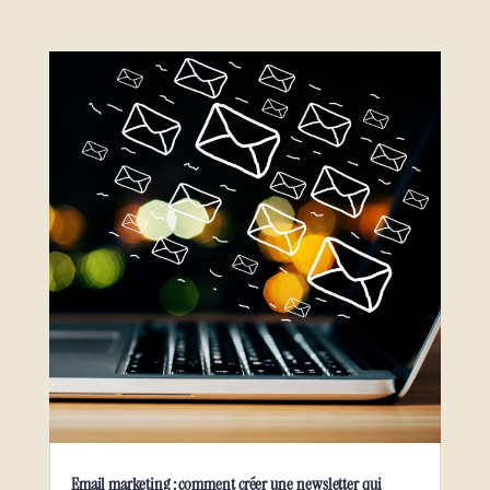
Email marketing : comment créer une newsletter qui