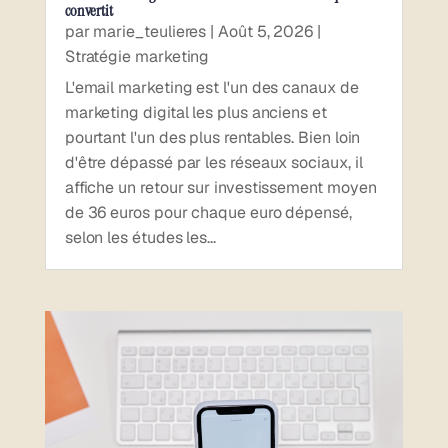
convertit
par
marie_teulieres
|
Août 5, 2026
|
Stratégie marketing
L'email marketing est l'un des canaux de
marketing digital les plus anciens et
pourtant l'un des plus rentables. Bien loin
d'être dépassé par les réseaux sociaux, il
affiche un retour sur investissement moyen
de 36 euros pour chaque euro dépensé,
selon les études les...