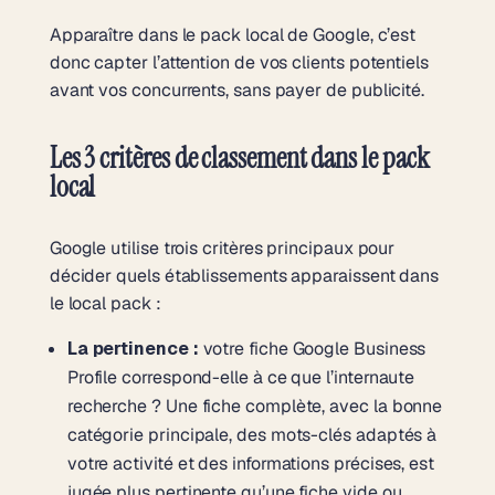
Apparaître dans le pack local de Google, c’est
donc capter l’attention de vos clients potentiels
avant vos concurrents, sans payer de publicité.
Les 3 critères de classement dans le pack
local
Google utilise trois critères principaux pour
décider quels établissements apparaissent dans
le local pack :
La pertinence :
votre fiche Google Business
Profile correspond-elle à ce que l’internaute
recherche ? Une fiche complète, avec la bonne
catégorie principale, des mots-clés adaptés à
votre activité et des informations précises, est
jugée plus pertinente qu’une fiche vide ou