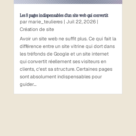
Les 8 pages indispensables d’un site web qui convertit
par
marie_teulieres
|
Juil 22, 2026
|
Création de site
Avoir un site web ne suffit plus. Ce qui fait la
différence entre un site vitrine qui dort dans
les tréfonds de Google et un site internet
qui convertit réellement ses visiteurs en
clients, c'est sa structure. Certaines pages
sont absolument indispensables pour
guider...