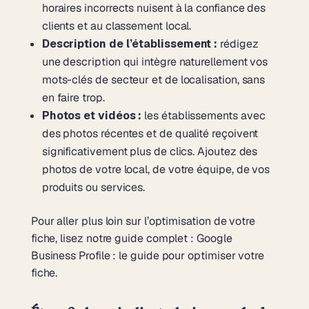
horaires incorrects nuisent à la confiance des
clients et au classement local.
Description de l’établissement :
rédigez
une description qui intègre naturellement vos
mots-clés de secteur et de localisation, sans
en faire trop.
Photos et vidéos :
les établissements avec
des photos récentes et de qualité reçoivent
significativement plus de clics. Ajoutez des
photos de votre local, de votre équipe, de vos
produits ou services.
Pour aller plus loin sur l’optimisation de votre
fiche, lisez notre guide complet :
Google
Business Profile : le guide pour optimiser votre
fiche.