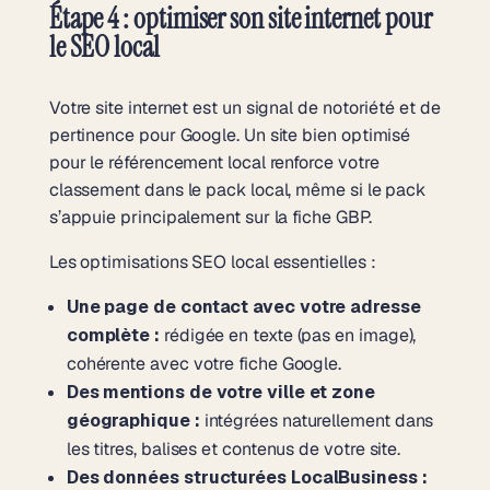
Étape 4 : optimiser son site internet pour
le SEO local
Votre site internet est un signal de notoriété et de
pertinence pour Google. Un site bien optimisé
pour le référencement local renforce votre
classement dans le pack local, même si le pack
s’appuie principalement sur la fiche GBP.
Les optimisations SEO local essentielles :
Une page de contact avec votre adresse
complète :
rédigée en texte (pas en image),
cohérente avec votre fiche Google.
Des mentions de votre ville et zone
géographique :
intégrées naturellement dans
les titres, balises et contenus de votre site.
Des données structurées LocalBusiness :