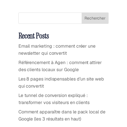
Rechercher
Recent Posts
Email marketing : comment créer une
newsletter qui convertit
Référencement à Agen : comment attirer
des clients locaux sur Google
Les 8 pages indispensables d’un site web
qui convertit
Le tunnel de conversion expliqué :
transformer vos visiteurs en clients
Comment apparaître dans le pack local de
Google (les 3 résultats en haut)