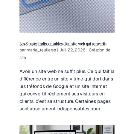
Les 8 pages indispensables d’un site web qui convertit
par
marie_teulieres
|
Juil 22, 2026
|
Création de
site
Avoir un site web ne suffit plus. Ce qui fait la
différence entre un site vitrine qui dort dans
les tréfonds de Google et un site internet
qui convertit réellement ses visiteurs en
clients, c’est sa structure. Certaines pages
sont absolument indispensables pour...