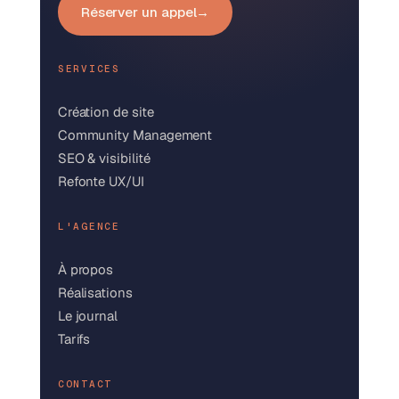
Réserver un appel
→
SERVICES
Création de site
Community Management
SEO & visibilité
Refonte UX/UI
L'AGENCE
À propos
Réalisations
Le journal
Tarifs
CONTACT