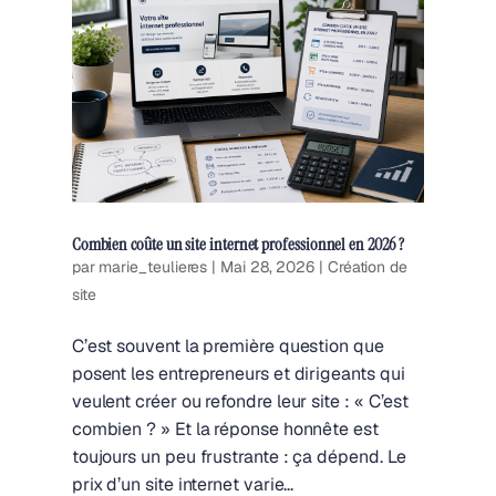
Combien coûte un site internet professionnel en 2026 ?
par
marie_teulieres
|
Mai 28, 2026
|
Création de
site
C’est souvent la première question que
posent les entrepreneurs et dirigeants qui
veulent créer ou refondre leur site : « C’est
combien ? » Et la réponse honnête est
toujours un peu frustrante : ça dépend. Le
prix d’un site internet varie...