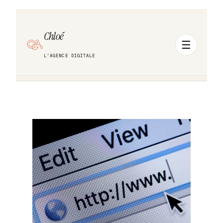
Chloé
L'AGENCE DIGITALE