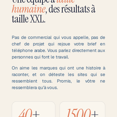
humaine
, des résultats à
taille XXL.
Pas de commercial qui vous appelle, pas de
chef de projet qui rejoue votre brief en
téléphone arabe. Vous parlez directement aux
personnes qui font le travail.
On aime les marques qui ont une histoire à
raconter, et on déteste les sites qui se
ressemblent tous. Promis, le vôtre ne
ressemblera qu’à vous.
40
+
1500
+