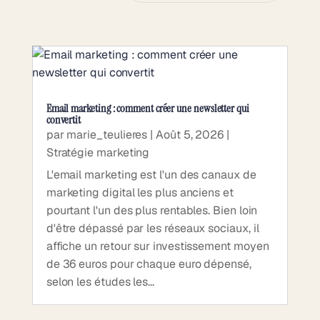
Email marketing : comment créer une newsletter qui
convertit
par
marie_teulieres
|
Août 5, 2026
|
Stratégie marketing
L'email marketing est l'un des canaux de
marketing digital les plus anciens et
pourtant l'un des plus rentables. Bien loin
d'être dépassé par les réseaux sociaux, il
affiche un retour sur investissement moyen
de 36 euros pour chaque euro dépensé,
selon les études les...