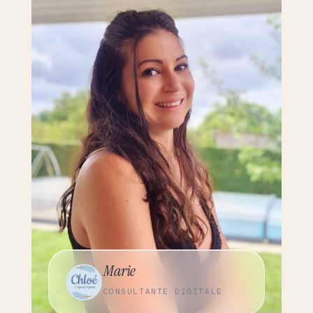
Marie
CONSULTANTE DIGITALE