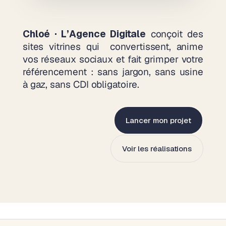
Chloé · L’Agence Digitale
conçoit des
sites vitrines qui convertissent, anime
vos réseaux sociaux et fait grimper votre
référencement : sans jargon, sans usine
à gaz, sans CDI obligatoire.
Lancer mon projet
Voir les réalisations