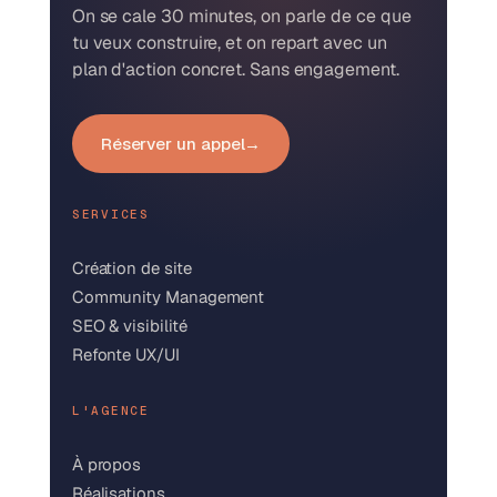
On se cale 30 minutes, on parle de ce que
tu veux construire, et on repart avec un
plan d'action concret. Sans engagement.
Réserver un appel
→
SERVICES
Création de site
Community Management
SEO & visibilité
Refonte UX/UI
L'AGENCE
À propos
Réalisations