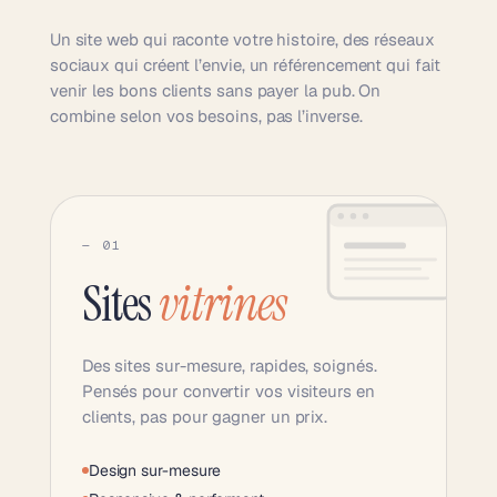
Un site web qui raconte votre histoire, des réseaux
sociaux qui créent l’envie, un référencement qui fait
venir les bons clients sans payer la pub. On
combine selon vos besoins, pas l’inverse.
— 01
Sites
vitrines
Des sites sur-mesure, rapides, soignés.
Pensés pour convertir vos visiteurs en
clients, pas pour gagner un prix.
Design sur-mesure