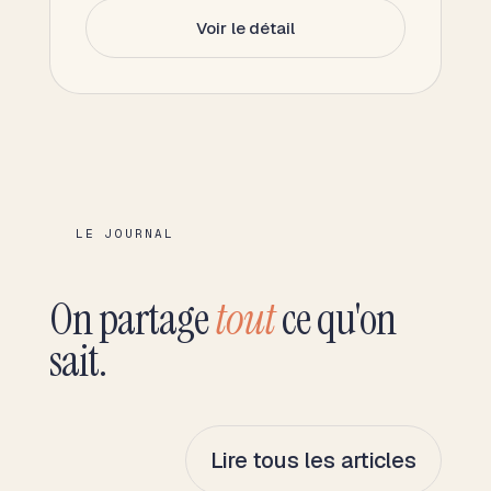
Voir le détail
LE JOURNAL
On partage
tout
ce qu'on
sait.
Lire tous les articles