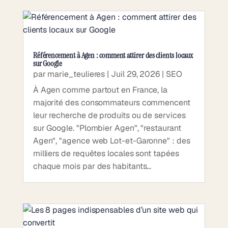
Référencement à Agen : comment attirer des clients locaux
sur Google
par
marie_teulieres
|
Juil 29, 2026
|
SEO
À Agen comme partout en France, la
majorité des consommateurs commencent
leur recherche de produits ou de services
sur Google. "Plombier Agen", "restaurant
Agen", "agence web Lot-et-Garonne" : des
milliers de requêtes locales sont tapées
chaque mois par des habitants...