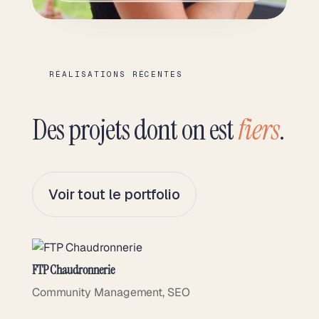
RÉALISATIONS RÉCENTES
Des projets dont on est
fiers
.
Voir tout le portfolio
FTP Chaudronnerie
Community Management
,
SEO