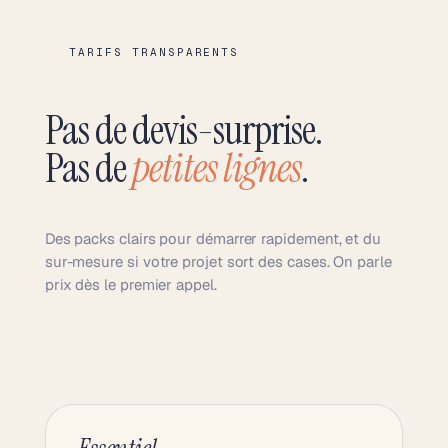
TARIFS TRANSPARENTS
Pas de devis-surprise.
Pas de
petites lignes
.
Des packs clairs pour démarrer rapidement, et du
sur-mesure si votre projet sort des cases. On parle
prix dès le premier appel.