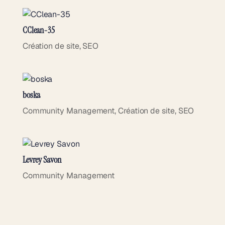
CClean-35
Création de site
,
SEO
boska
Community Management
,
Création de site
,
SEO
Levrey Savon
Community Management