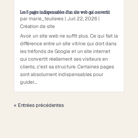
Les 8 pages indispensables d’un site web qui convertit
par
marie_teulieres
|
Juil 22, 2026
|
Création de site
Avoir un site web ne suffit plus. Ce qui fait la
différence entre un site vitrine qui dort dans
les tréfonds de Google et un site internet
qui convertit réellement ses visiteurs en
clients, c'est sa structure. Certaines pages
sont absolument indispensables pour
guider...
« Entrées précédentes