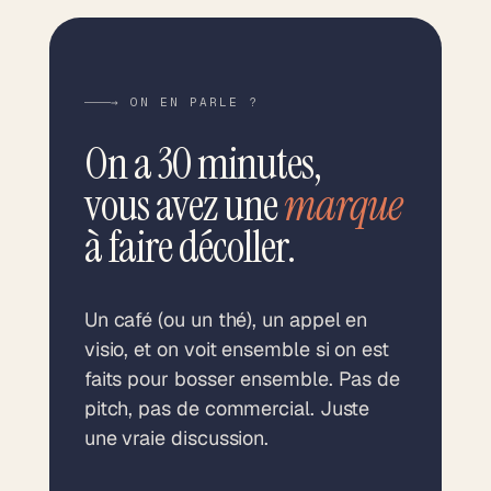
→ ON EN PARLE ?
On a 30 minutes,
vous avez une
marque
à faire décoller.
Un café (ou un thé), un appel en
visio, et on voit ensemble si on est
faits pour bosser ensemble. Pas de
pitch, pas de commercial. Juste
une vraie discussion.