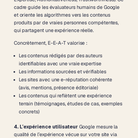
cadre guide les évaluateurs humains de Google
et oriente les algorithmes vers les contenus
produits par de vraies personnes compétentes,
qui partagent une expérience réelle.
Concrètement, E-E-A-T valorise :
Les contenus rédigés par des auteurs
identifiables avec une vraie expertise
Les informations sourcées et vérifiables
Les sites avec une e-réputation cohérente
(avis, mentions, présence éditoriale)
Les contenus qui reflètent une expérience
terrain (témoignages, études de cas, exemples
concrets)
4. L’expérience utilisateur
Google mesure la
qualité de l’expérience vécue sur votre site via