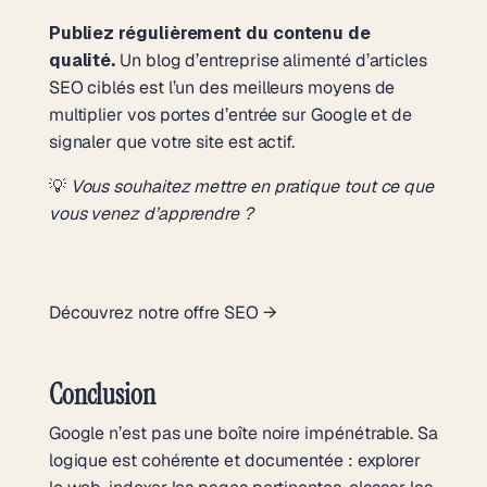
Publiez régulièrement du contenu de
qualité.
Un blog d’entreprise alimenté d’articles
SEO ciblés est l’un des meilleurs moyens de
multiplier vos portes d’entrée sur Google et de
signaler que votre site est actif.
💡
Vous souhaitez mettre en pratique tout ce que
vous venez d’apprendre ?
Découvrez notre offre SEO →
Conclusion
Google n’est pas une boîte noire impénétrable. Sa
logique est cohérente et documentée : explorer