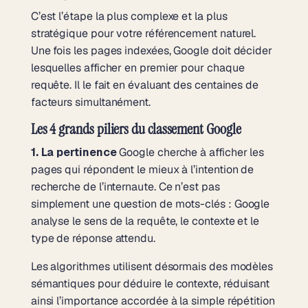
C’est l’étape la plus complexe et la plus
stratégique pour votre référencement naturel.
Une fois les pages indexées, Google doit décider
lesquelles afficher en premier pour chaque
requête. Il le fait en évaluant des centaines de
facteurs simultanément.
Les 4 grands piliers du classement Google
1. La pertinence
Google cherche à afficher les
pages qui répondent le mieux à l’intention de
recherche de l’internaute. Ce n’est pas
simplement une question de mots-clés : Google
analyse le sens de la requête, le contexte et le
type de réponse attendu.
Les algorithmes utilisent désormais des modèles
sémantiques pour déduire le contexte, réduisant
ainsi l’importance accordée à la simple répétition