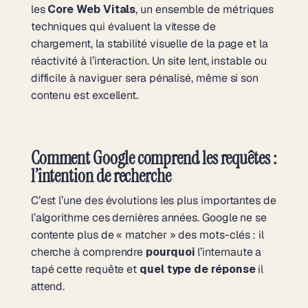
les
Core Web Vitals
, un ensemble de métriques
techniques qui évaluent la vitesse de
chargement, la stabilité visuelle de la page et la
réactivité à l’interaction. Un site lent, instable ou
difficile à naviguer sera pénalisé, même si son
contenu est excellent.
Comment Google comprend les requêtes :
l’intention de recherche
C’est l’une des évolutions les plus importantes de
l’algorithme ces dernières années. Google ne se
contente plus de « matcher » des mots-clés : il
cherche à comprendre
pourquoi
l’internaute a
tapé cette requête et
quel type de réponse
il
attend.