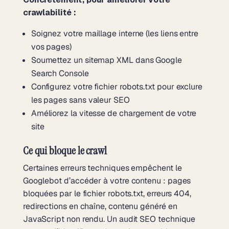
crawlabilité :
Soignez votre maillage interne (les liens entre
vos pages)
Soumettez un sitemap XML dans Google
Search Console
Configurez votre fichier robots.txt pour exclure
les pages sans valeur SEO
Améliorez la vitesse de chargement de votre
site
Ce qui bloque le crawl
Certaines erreurs techniques empêchent le
Googlebot d’accéder à votre contenu : pages
bloquées par le fichier robots.txt, erreurs 404,
redirections en chaîne, contenu généré en
JavaScript non rendu. Un audit SEO technique