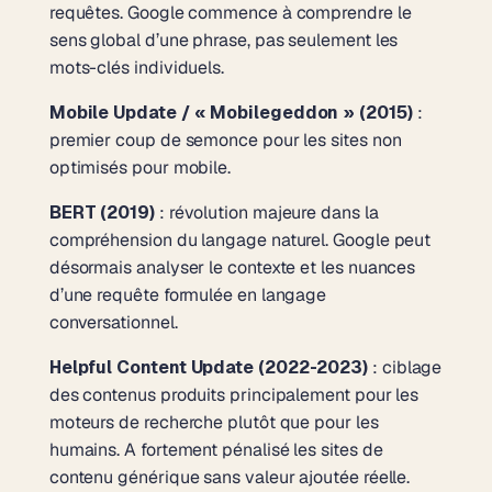
requêtes. Google commence à comprendre le
sens global d’une phrase, pas seulement les
mots-clés individuels.
Mobile Update / « Mobilegeddon » (2015)
:
premier coup de semonce pour les sites non
optimisés pour mobile.
BERT (2019)
: révolution majeure dans la
compréhension du langage naturel. Google peut
désormais analyser le contexte et les nuances
d’une requête formulée en langage
conversationnel.
Helpful Content Update (2022-2023)
: ciblage
des contenus produits principalement pour les
moteurs de recherche plutôt que pour les
humains. A fortement pénalisé les sites de
contenu générique sans valeur ajoutée réelle.