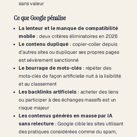
sans valeur
Ce que Google pénalise
La lenteur et le manque de compatibilité
mobile
: deux critères éliminatoires en 2026
Le contenu dupliqué
: copier-coller depuis
d’autres sites ou dupliquer ses propres pages
est sévèrement sanctionné
Le bourrage de mots-clés
: répéter des
mots-clés de façon artificielle nuit à la lisibilité
et au classement
Les backlinks artificiels
: acheter des liens
ou participer à des échanges massifs est un
risque majeur
Les contenus générés en masse par IA
sans relecture
: Google cible les sites utilisant
des pratiques considérées comme du spam,