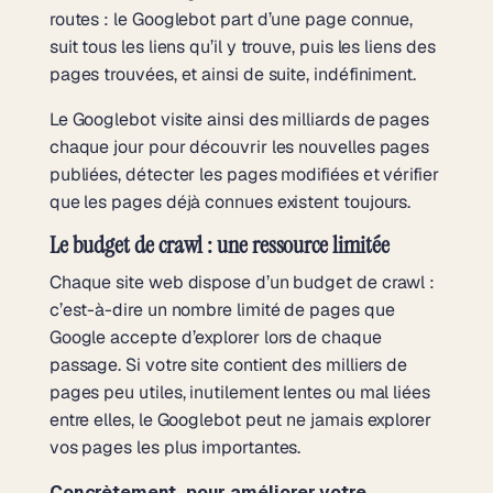
routes : le Googlebot part d’une page connue,
suit tous les liens qu’il y trouve, puis les liens des
pages trouvées, et ainsi de suite, indéfiniment.
Le Googlebot visite ainsi des milliards de pages
chaque jour pour découvrir les nouvelles pages
publiées, détecter les pages modifiées et vérifier
que les pages déjà connues existent toujours.
Le budget de crawl : une ressource limitée
Chaque site web dispose d’un budget de crawl :
c’est-à-dire un nombre limité de pages que
Google accepte d’explorer lors de chaque
passage. Si votre site contient des milliers de
pages peu utiles, inutilement lentes ou mal liées
entre elles, le Googlebot peut ne jamais explorer
vos pages les plus importantes.
Concrètement, pour améliorer votre