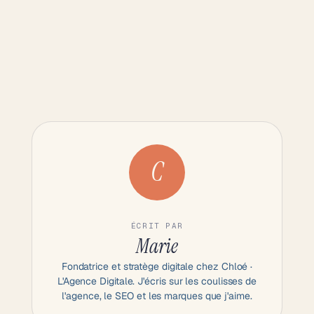
C
ÉCRIT PAR
Marie
Fondatrice et stratège digitale chez Chloé ·
L'Agence Digitale. J'écris sur les coulisses de
l'agence, le SEO et les marques que j'aime.