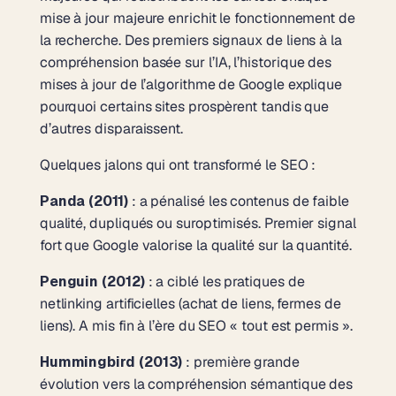
mise à jour majeure enrichit le fonctionnement de
la recherche. Des premiers signaux de liens à la
compréhension basée sur l’IA, l’historique des
mises à jour de l’algorithme de Google explique
pourquoi certains sites prospèrent tandis que
d’autres disparaissent.
Quelques jalons qui ont transformé le SEO :
Panda (2011)
: a pénalisé les contenus de faible
qualité, dupliqués ou suroptimisés. Premier signal
fort que Google valorise la qualité sur la quantité.
Penguin (2012)
: a ciblé les pratiques de
netlinking artificielles (achat de liens, fermes de
liens). A mis fin à l’ère du SEO « tout est permis ».
Hummingbird (2013)
: première grande
évolution vers la compréhension sémantique des