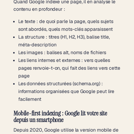
Quand Google indexe une page, il en analyse le
contenu en profondeur :
Le texte : de quoi parle la page, quels sujets
sont abordés, quels mots-clés apparaissent
La structure : titres (H1, H2, H3), balise title,
méta-description
Les images : balises alt, noms de fichiers
Les liens internes et externes : vers quelles
pages renvoie-t-on, qui fait des liens vers cette
page
Les données structurées (schema.org) :
informations organisées que Google peut lire
facilement
Mobile-first indexing : Google lit votre site
depuis un smartphone
Depuis 2020, Google utilise la version mobile de