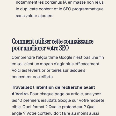
notamment les contenus IA en masse non relus,
le duplicate content et le SEO programmatique
sans valeur ajoutée.
Comment utiliser cette connaissance
pour améliorer votre SEO
Comprendre l’algorithme Google n’est pas une fin
en soi, c’est un moyen d’agir plus efficacement.
Voici les leviers prioritaires sur lesquels
concentrer vos efforts.
Travaillez l’intention de recherche avant
d’écrire.
Pour chaque page ou article, analysez
les 10 premiers résultats Google sur votre requête
cible. Quel format ? Quelle profondeur ? Quel
angle ? Votre contenu doit faire au moins aussi