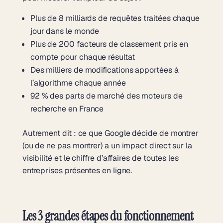
Plus de 8 milliards de requêtes traitées chaque
jour dans le monde
Plus de 200 facteurs de classement pris en
compte pour chaque résultat
Des milliers de modifications apportées à
l’algorithme chaque année
92 % des parts de marché des moteurs de
recherche en France
Autrement dit : ce que Google décide de montrer
(ou de ne pas montrer) a un impact direct sur la
visibilité et le chiffre d’affaires de toutes les
entreprises présentes en ligne.
Les 3 grandes étapes du fonctionnement