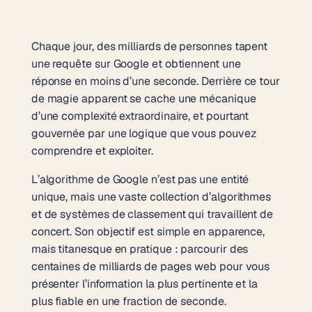
Chaque jour, des milliards de personnes tapent
une requête sur Google et obtiennent une
réponse en moins d’une seconde. Derrière ce tour
de magie apparent se cache une mécanique
d’une complexité extraordinaire, et pourtant
gouvernée par une logique que vous pouvez
comprendre et exploiter.
L’algorithme de Google n’est pas une entité
unique, mais une vaste collection d’algorithmes
et de systèmes de classement qui travaillent de
concert. Son objectif est simple en apparence,
mais titanesque en pratique : parcourir des
centaines de milliards de pages web pour vous
présenter l’information la plus pertinente et la
plus fiable en une fraction de seconde.