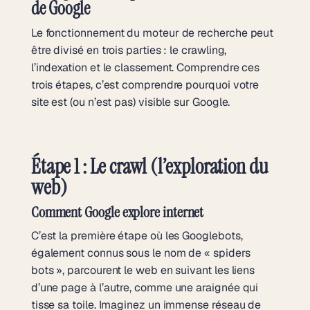
de Google
Le fonctionnement du moteur de recherche peut
être divisé en trois parties : le crawling,
l’indexation et le classement. Comprendre ces
trois étapes, c’est comprendre pourquoi votre
site est (ou n’est pas) visible sur Google.
Étape 1 : Le crawl (l’exploration du
web)
Comment Google explore internet
C’est la première étape où les Googlebots,
également connus sous le nom de « spiders
bots », parcourent le web en suivant les liens
d’une page à l’autre, comme une araignée qui
tisse sa toile. Imaginez un immense réseau de