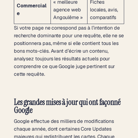
« meilleure
Fiches
Commercial
agence web
locales, avis,
e
Angoulême »
comparatifs
Si votre page ne correspond pas à l’intention de
recherche dominante pour une requête, elle ne se
positionnera pas, même si elle contient tous les
bons mots-clés. Avant d’écrire un contenu,
analysez toujours les résultats actuels pour
comprendre ce que Google juge pertinent sur
cette requête.
Les grandes mises à jour qui ont façonné
Google
Google effectue des milliers de modifications
chaque année, dont certaines Core Updates
majeures qui redistribuent les cartes. Chaque