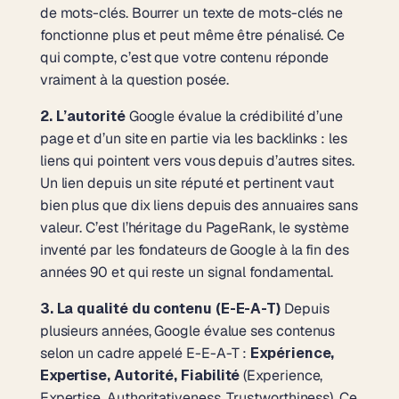
de mots-clés. Bourrer un texte de mots-clés ne
fonctionne plus et peut même être pénalisé. Ce
qui compte, c’est que votre contenu réponde
vraiment à la question posée.
2. L’autorité
Google évalue la crédibilité d’une
page et d’un site en partie via les backlinks : les
liens qui pointent vers vous depuis d’autres sites.
Un lien depuis un site réputé et pertinent vaut
bien plus que dix liens depuis des annuaires sans
valeur. C’est l’héritage du PageRank, le système
inventé par les fondateurs de Google à la fin des
années 90 et qui reste un signal fondamental.
3. La qualité du contenu (E-E-A-T)
Depuis
plusieurs années, Google évalue ses contenus
selon un cadre appelé E-E-A-T :
Expérience,
Expertise, Autorité, Fiabilité
(Experience,
Expertise, Authoritativeness, Trustworthiness). Ce