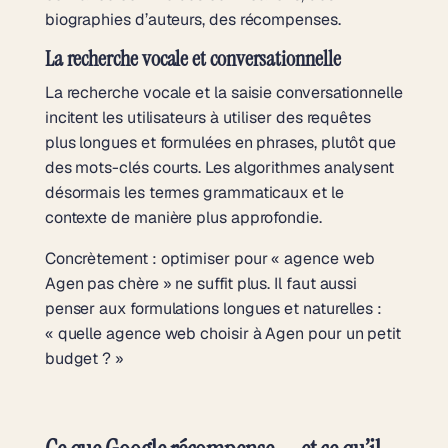
biographies d’auteurs, des récompenses.
La recherche vocale et conversationnelle
La recherche vocale et la saisie conversationnelle
incitent les utilisateurs à utiliser des requêtes
plus longues et formulées en phrases, plutôt que
des mots-clés courts. Les algorithmes analysent
désormais les termes grammaticaux et le
contexte de manière plus approfondie.
Concrètement : optimiser pour « agence web
Agen pas chère » ne suffit plus. Il faut aussi
penser aux formulations longues et naturelles :
« quelle agence web choisir à Agen pour un petit
budget ? »