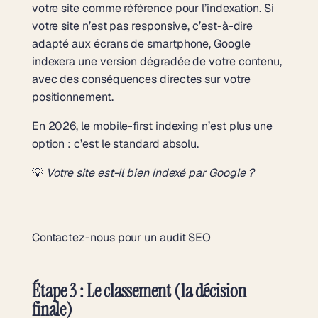
votre site comme référence pour l’indexation. Si
votre site n’est pas responsive, c’est-à-dire
adapté aux écrans de smartphone, Google
indexera une version dégradée de votre contenu,
avec des conséquences directes sur votre
positionnement.
En 2026, le mobile-first indexing n’est plus une
option : c’est le standard absolu.
💡
Votre site est-il bien indexé par Google ?
Contactez-nous pour un audit SEO
Étape 3 : Le classement (la décision
finale)