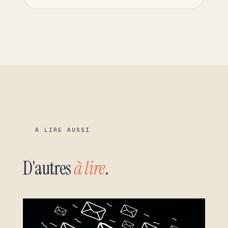
À LIRE AUSSI
D'autres
à lire
.