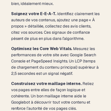
bien, idéalement mieux.
Soignez votre E-E-A-T.
Identifiez clairement les
auteurs de vos contenus, ajoutez une page « À
propos » détaillée, collectez des avis clients,
citez vos sources. Ces signaux de confiance
pèsent de plus en plus dans l’algorithme.
Optimisez les Core Web Vitals.
Mesurez les
performances de votre site avec Google Search
Console et PageSpeed Insights. Un LCP (temps
de chargement du contenu principal) supérieur à
2,5 secondes est un signal négatif.
Construisez votre maillage interne.
Reliez
vos pages entre elles de façon logique et
cohérente. Un bon maillage interne aide le
Googlebot à découvrir tout votre contenu et
renforce l’autorité de vos pages clés.