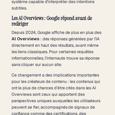
système capable d’interpréter des intentions
subtiles.
Les AI Overviews : Google répond avant de
rediriger
Depuis 2024, Google affiche de plus en plus des
AI Overviews
: des réponses générées par l’IA
directement en haut des résultats, avant même
les liens classiques. Pour certaines requêtes
informationnelles, l’internaute trouve sa réponse
sans cliquer sur aucun site.
Ce changement a des implications importantes
pour les créateurs de contenu : les contenus qui
ont le plus de chances d’être cités dans les AI
Overviews sont ceux qui apportent des
perspectives uniques auxquelles les utilisateurs
peuvent se fier, accompagnés de signaux de
confiance comme des certifications, des