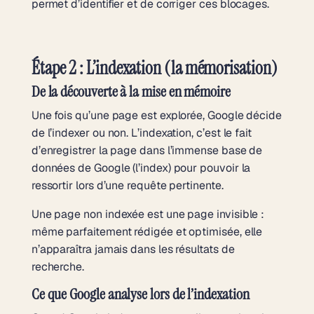
permet d’identifier et de corriger ces blocages.
Étape 2 : L’indexation (la mémorisation)
De la découverte à la mise en mémoire
Une fois qu’une page est explorée, Google décide
de l’indexer ou non. L’indexation, c’est le fait
d’enregistrer la page dans l’immense base de
données de Google (l’index) pour pouvoir la
ressortir lors d’une requête pertinente.
Une page non indexée est une page invisible :
même parfaitement rédigée et optimisée, elle
n’apparaîtra jamais dans les résultats de
recherche.
Ce que Google analyse lors de l’indexation