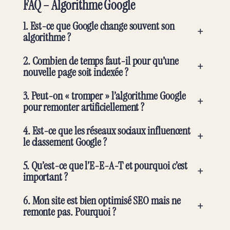
FAQ – Algorithme Google
1. Est-ce que Google change souvent son
+
algorithme ?
2. Combien de temps faut-il pour qu’une
+
nouvelle page soit indexée ?
3. Peut-on « tromper » l’algorithme Google
+
pour remonter artificiellement ?
4. Est-ce que les réseaux sociaux influencent
+
le classement Google ?
5. Qu’est-ce que l’E-E-A-T et pourquoi c’est
+
important ?
6. Mon site est bien optimisé SEO mais ne
+
remonte pas. Pourquoi ?