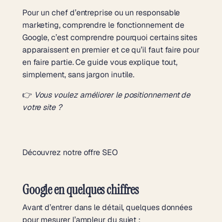
Pour un chef d’entreprise ou un responsable
marketing, comprendre le fonctionnement de
Google, c’est comprendre pourquoi certains sites
apparaissent en premier et ce qu’il faut faire pour
en faire partie. Ce guide vous explique tout,
simplement, sans jargon inutile.
👉
Vous voulez améliorer le positionnement de
votre site ?
Découvrez notre offre SEO
Google en quelques chiffres
Avant d’entrer dans le détail, quelques données
pour mesurer l’ampleur du sujet :