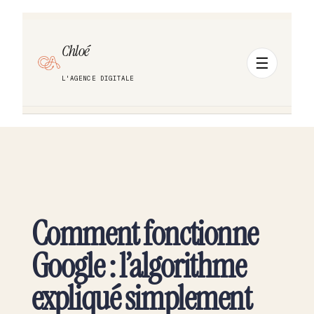
Chloé
L'AGENCE DIGITALE
Comment fonctionne
Google : l’algorithme
expliqué simplement