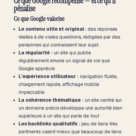
Ce que Google récompense — et ce qu’il
pénalise
Ce que Google valorise
Le contenu utile et original
: des réponses
réelles à de vraies questions, rédigées par des
personnes qui connaissent leur sujet
La régularité
: un site qui publie
régulièrement envoie un signal de vie que
Google apprécie
L’expérience utilisateur
: navigation fluide,
chargement rapide, affichage mobile
impeccable
La cohérence thématique
: un site centré sur
un domaine précis développe une autorité bien
supérieure à un site qui parle de tout
Les backlinks qualitatifs
: peu de liens très
pertinents valent mieux que beaucoup de liens