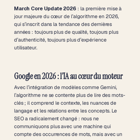
March Core Update 2026
: la première mise à
jour majeure du cœur de l’algorithme en 2026,
qui s’inscrit dans la tendance des dernières
années : toujours plus de qualité, toujours plus
d’authenticité, toujours plus d’expérience
utilisateur.
Google en 2026 : l’IA au cœur du moteur
Avec l’intégration de modèles comme Gemini,
l’algorithme ne se contente plus de lire des mots-
clés ; il comprend le contexte, les nuances de
langage et les relations entre les concepts. Le
SEO a radicalement changé : nous ne
communiquons plus avec une machine qui
compte des occurrences de mots, mais avec un