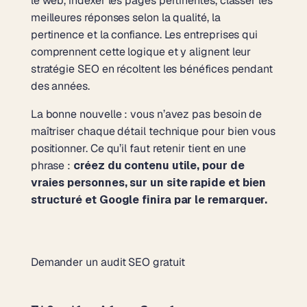
le web, indexer les pages pertinentes, classer les
meilleures réponses selon la qualité, la
pertinence et la confiance. Les entreprises qui
comprennent cette logique et y alignent leur
stratégie SEO en récoltent les bénéfices pendant
des années.
La bonne nouvelle : vous n’avez pas besoin de
maîtriser chaque détail technique pour bien vous
positionner. Ce qu’il faut retenir tient en une
phrase :
créez du contenu utile, pour de
vraies personnes, sur un site rapide et bien
structuré et Google finira par le remarquer.
Demander un audit SEO gratuit