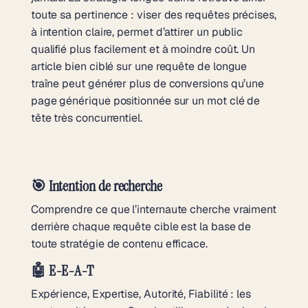
toute sa pertinence : viser des requêtes précises,
à intention claire, permet d’attirer un public
qualifié plus facilement et à moindre coût. Un
article bien ciblé sur une requête de longue
traîne peut générer plus de conversions qu’une
page générique positionnée sur un mot clé de
tête très concurrentiel.
🎯 Intention de recherche
Comprendre ce que l’internaute cherche vraiment
derrière chaque requête cible est la base de
toute stratégie de contenu efficace.
🤖 E-E-A-T
Expérience, Expertise, Autorité, Fiabilité : les