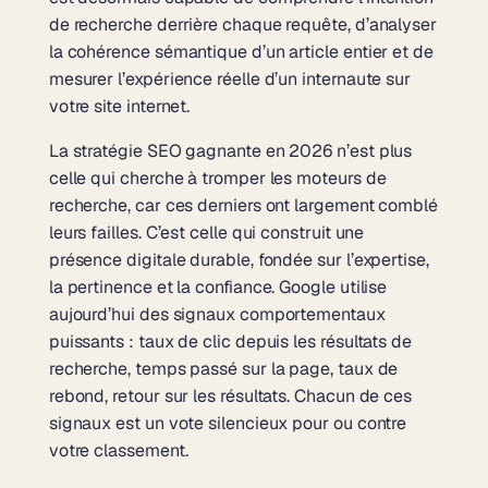
de recherche derrière chaque requête, d’analyser
la cohérence sémantique d’un article entier et de
mesurer l’expérience réelle d’un internaute sur
votre site internet.
La stratégie SEO gagnante en 2026 n’est plus
celle qui cherche à tromper les moteurs de
recherche, car ces derniers ont largement comblé
leurs failles. C’est celle qui construit une
présence digitale durable, fondée sur l’expertise,
la pertinence et la confiance. Google utilise
aujourd’hui des signaux comportementaux
puissants : taux de clic depuis les résultats de
recherche, temps passé sur la page, taux de
rebond, retour sur les résultats. Chacun de ces
signaux est un vote silencieux pour ou contre
votre classement.