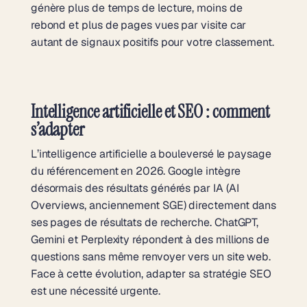
génère plus de temps de lecture, moins de
rebond et plus de pages vues par visite car
autant de signaux positifs pour votre classement.
Intelligence artificielle et SEO : comment
s’adapter
L’intelligence artificielle a bouleversé le paysage
du référencement en 2026. Google intègre
désormais des résultats générés par IA (AI
Overviews, anciennement SGE) directement dans
ses pages de résultats de recherche. ChatGPT,
Gemini et Perplexity répondent à des millions de
questions sans même renvoyer vers un site web.
Face à cette évolution, adapter sa stratégie SEO
est une nécessité urgente.