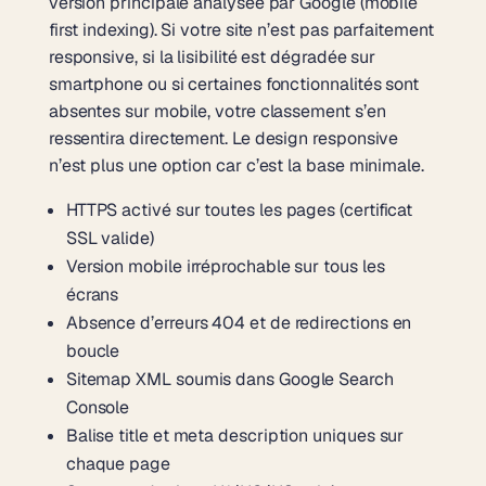
version principale analysée par Google (mobile
first indexing). Si votre site n’est pas parfaitement
responsive, si la lisibilité est dégradée sur
smartphone ou si certaines fonctionnalités sont
absentes sur mobile, votre classement s’en
ressentira directement. Le design responsive
n’est plus une option car c’est la base minimale.
HTTPS activé sur toutes les pages (certificat
SSL valide)
Version mobile irréprochable sur tous les
écrans
Absence d’erreurs 404 et de redirections en
boucle
Sitemap XML soumis dans Google Search
Console
Balise title et meta description uniques sur
chaque page