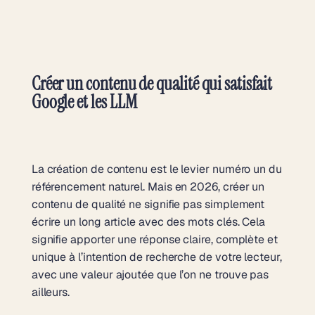
Créer un contenu de qualité qui satisfait
Google et les LLM
La création de contenu est le levier numéro un du
référencement naturel. Mais en 2026, créer un
contenu de qualité ne signifie pas simplement
écrire un long article avec des mots clés. Cela
signifie apporter une réponse claire, complète et
unique à l’intention de recherche de votre lecteur,
avec une valeur ajoutée que l’on ne trouve pas
ailleurs.