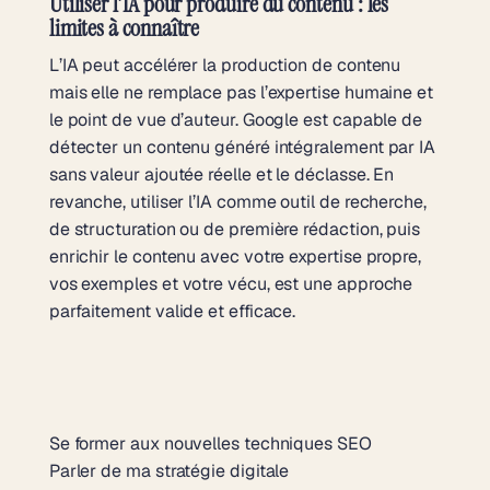
Utiliser l’IA pour produire du contenu : les
limites à connaître
L’IA peut accélérer la production de contenu
mais elle ne remplace pas l’expertise humaine et
le point de vue d’auteur. Google est capable de
détecter un contenu généré intégralement par IA
sans valeur ajoutée réelle et le déclasse. En
revanche, utiliser l’IA comme outil de recherche,
de structuration ou de première rédaction, puis
enrichir le contenu avec votre expertise propre,
vos exemples et votre vécu, est une approche
parfaitement valide et efficace.
Se former aux nouvelles techniques SEO
Parler de ma stratégie digitale