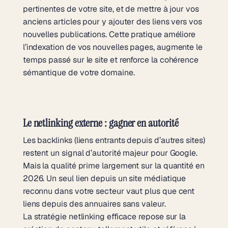
pertinentes de votre site, et de mettre à jour vos
anciens articles pour y ajouter des liens vers vos
nouvelles publications. Cette pratique améliore
l’indexation de vos nouvelles pages, augmente le
temps passé sur le site et renforce la cohérence
sémantique de votre domaine.
Le netlinking externe : gagner en autorité
Les backlinks (liens entrants depuis d’autres sites)
restent un signal d’autorité majeur pour Google.
Mais la qualité prime largement sur la quantité en
2026. Un seul lien depuis un site médiatique
reconnu dans votre secteur vaut plus que cent
liens depuis des annuaires sans valeur.
La
stratégie netlinking
efficace repose sur la