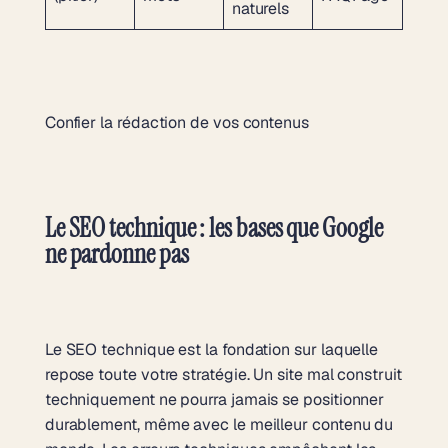
naturels
Confier la rédaction de vos contenus
Le SEO technique : les bases que Google
ne pardonne pas
Le SEO technique est la fondation sur laquelle
repose toute votre stratégie. Un site mal construit
techniquement ne pourra jamais se positionner
durablement, même avec le meilleur contenu du