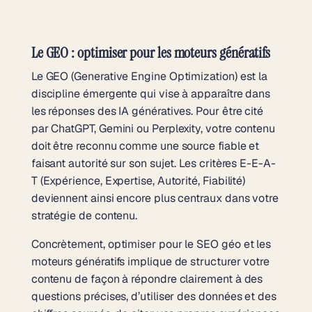
Le GEO : optimiser pour les moteurs génératifs
Le GEO (Generative Engine Optimization) est la
discipline émergente qui vise à apparaître dans
les réponses des IA génératives. Pour être cité
par ChatGPT, Gemini ou Perplexity, votre contenu
doit être reconnu comme une source fiable et
faisant autorité sur son sujet. Les critères E-E-A-
T (Expérience, Expertise, Autorité, Fiabilité)
deviennent ainsi encore plus centraux dans votre
stratégie de contenu.
Concrètement,
optimiser pour le SEO géo et les
moteurs génératifs
implique de structurer votre
contenu de façon à répondre clairement à des
questions précises, d’utiliser des données et des