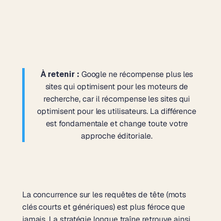
À retenir :
Google ne récompense plus les
sites qui optimisent pour les moteurs de
recherche, car il récompense les sites qui
optimisent pour les utilisateurs. La différence
est fondamentale et change toute votre
approche éditoriale.
La concurrence sur les requêtes de tête (mots
clés courts et génériques) est plus féroce que
jamais. La
stratégie longue traîne
retrouve ainsi