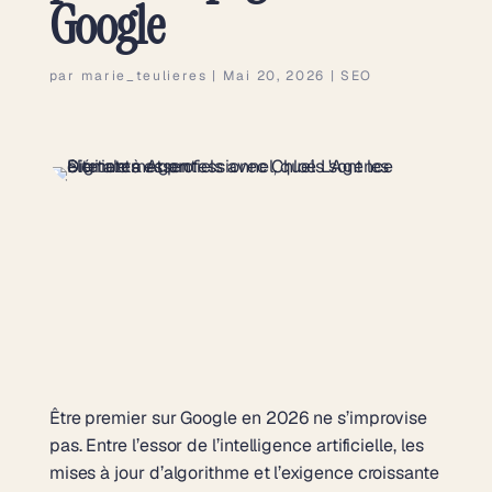
Google
par
marie_teulieres
|
Mai 20, 2026
|
SEO
Être premier sur Google en 2026 ne s’improvise
pas. Entre l’essor de l’intelligence artificielle, les
mises à jour d’algorithme et l’exigence croissante