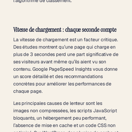
l’algorithme de classement.
Vitesse de chargement : chaque seconde compte
La vitesse de chargement est un facteur critique.
Des études montrent qu’une page qui charge en
plus de 3 secondes perd une part significative de
ses visiteurs avant même qu’ils aient vu son
contenu. Google PageSpeed Insights vous donne
un score détaillé et des recommandations
concrètes pour améliorer les performances de
chaque page.
Les principales causes de lenteur sont les
images non compressées, les scripts JavaScript
bloquants, un hébergement peu performant,
l’absence de mise en cache et un code CSS non