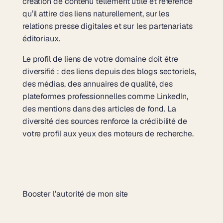
création de contenu tellement utile et référencé
qu’il attire des liens naturellement, sur les
relations presse digitales et sur les partenariats
éditoriaux.
Le profil de liens de votre domaine doit être
diversifié : des liens depuis des blogs sectoriels,
des médias, des annuaires de qualité, des
plateformes professionnelles comme LinkedIn,
des mentions dans des articles de fond. La
diversité des sources renforce la crédibilité de
votre profil aux yeux des moteurs de recherche.
Booster l’autorité de mon site