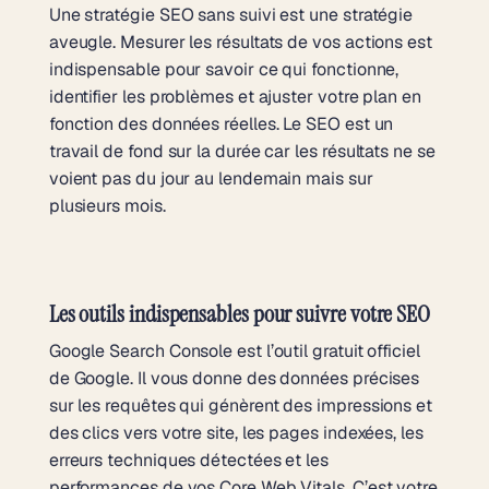
Une stratégie SEO sans suivi est une stratégie
aveugle. Mesurer les résultats de vos actions est
indispensable pour savoir ce qui fonctionne,
identifier les problèmes et ajuster votre plan en
fonction des données réelles. Le SEO est un
travail de fond sur la durée car les résultats ne se
voient pas du jour au lendemain mais sur
plusieurs mois.
Les outils indispensables pour suivre votre SEO
Google Search Console est l’outil gratuit officiel
de Google. Il vous donne des données précises
sur les requêtes qui génèrent des impressions et
des clics vers votre site, les pages indexées, les
erreurs techniques détectées et les
performances de vos Core Web Vitals. C’est votre