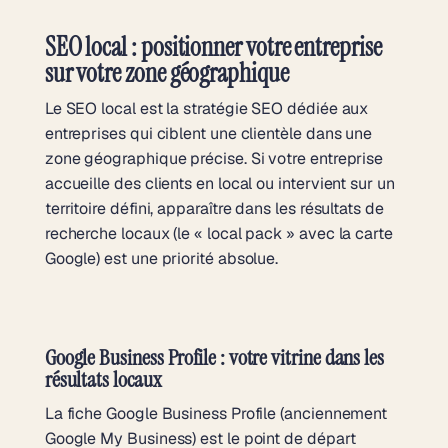
SEO local : positionner votre entreprise
sur votre zone géographique
Le SEO local est la stratégie SEO dédiée aux
entreprises qui ciblent une clientèle dans une
zone géographique précise. Si votre entreprise
accueille des clients en local ou intervient sur un
territoire défini, apparaître dans les résultats de
recherche locaux (le « local pack » avec la carte
Google) est une priorité absolue.
Google Business Profile : votre vitrine dans les
résultats locaux
La fiche Google Business Profile (anciennement
Google My Business) est le point de départ