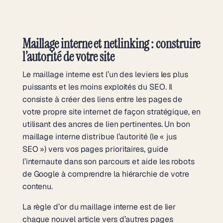
Maillage interne et netlinking : construire
l’autorité de votre site
Le maillage interne est l’un des leviers les plus
puissants et les moins exploités du SEO. Il
consiste à créer des liens entre les pages de
votre propre site internet de façon stratégique, en
utilisant des ancres de lien pertinentes. Un bon
maillage interne distribue l’autorité (le « jus
SEO ») vers vos pages prioritaires, guide
l’internaute dans son parcours et aide les robots
de Google à comprendre la hiérarchie de votre
contenu.
La règle d’or du maillage interne est de lier
chaque nouvel article vers d’autres pages