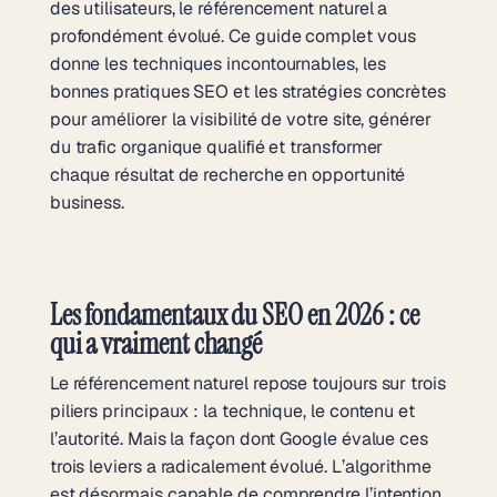
des utilisateurs, le référencement naturel a
profondément évolué. Ce guide complet vous
donne les techniques incontournables, les
bonnes pratiques SEO et les stratégies concrètes
pour améliorer la visibilité de votre site, générer
du trafic organique qualifié et transformer
chaque résultat de recherche en opportunité
business.
Les fondamentaux du SEO en 2026 : ce
qui a vraiment changé
Le référencement naturel repose toujours sur trois
piliers principaux : la technique, le contenu et
l’autorité. Mais la façon dont Google évalue ces
trois leviers a radicalement évolué. L’algorithme
est désormais capable de comprendre l’intention