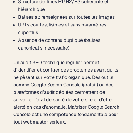
Structure de titres H1/H2/H3 cohérente et
hiérarchique
Balises alt renseignées sur toutes les images
URLs courtes, lisibles et sans paramètres
superflus
Absence de contenu dupliqué (balises
canonical si nécessaire)
Un audit SEO technique régulier permet
d’identifier et corriger ces problèmes avant qu’ils
ne pèsent sur votre trafic organique. Des outils
comme Google Search Console (gratuit) ou des
plateformes d’audit dédiées permettent de
surveiller l’état de santé de votre site et d’être
alerté en cas d’anomalie.
Maîtriser Google Search
Console
est une compétence fondamentale pour
tout webmaster sérieux.