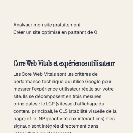
Analyser mon site gratuitement
Créer un site optimisé en partannt de 0
Core Web Vitals et expérience utilisateur
Les Core Web Vitals sont les critères de
performance technique qu’utilise Google pour
mesurer l’expérience utilisateur réelle sur votre
site. Ils se décomposent en trois mesures
principales : le LCP (vitesse d’affichage du
contenu principal), le CLS (stabilité visuelle de la
page) et le INP (réactivité aux interactions). Ces
signaux sont intégrés directement dans