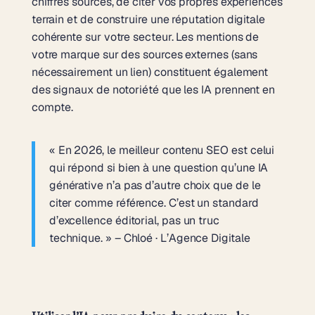
chiffres sourcés, de citer vos propres expériences
terrain et de construire une réputation digitale
cohérente sur votre secteur. Les mentions de
votre marque sur des sources externes (sans
nécessairement un lien) constituent également
des signaux de notoriété que les IA prennent en
compte.
« En 2026, le meilleur contenu SEO est celui
qui répond si bien à une question qu’une IA
générative n’a pas d’autre choix que de le
citer comme référence. C’est un standard
d’excellence éditorial, pas un truc
technique. » – Chloé · L’Agence Digitale