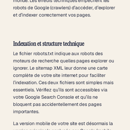
monde. Les erreurs techniques empêchent les
robots de Google (crawlers) d’accéder, d’explorer
et d’indexer correctement vos pages.
Indexation et structure technique
Le fichier robots.txt indique aux robots des
moteurs de recherche quelles pages explorer ou
ignorer. Le sitemap XML leur donne une carte
complète de votre site internet pour faciliter
l’indexation. Ces deux fichiers sont simples mais
essentiels. Vérifiez qu’ils sont accessibles via
votre Google Search Console et qu’ils ne
bloquent pas accidentellement des pages
importantes.
La version mobile de votre site est désormais la