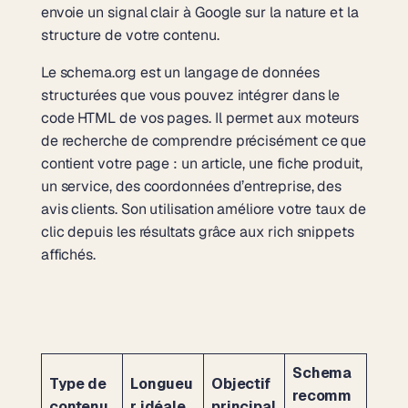
envoie un signal clair à Google sur la nature et la
structure de votre contenu.
Le schema.org est un langage de données
structurées que vous pouvez intégrer dans le
code HTML de vos pages. Il permet aux moteurs
de recherche de comprendre précisément ce que
contient votre page : un article, une fiche produit,
un service, des coordonnées d’entreprise, des
avis clients. Son utilisation améliore votre taux de
clic depuis les résultats grâce aux rich snippets
affichés.
Schema
Type de
Longueu
Objectif
recomm
contenu
r idéale
principal