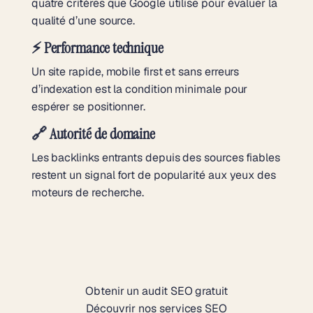
quatre critères que Google utilise pour évaluer la
qualité d’une source.
⚡ Performance technique
Un site rapide, mobile first et sans erreurs
d’indexation est la condition minimale pour
espérer se positionner.
🔗 Autorité de domaine
Les backlinks entrants depuis des sources fiables
restent un signal fort de popularité aux yeux des
moteurs de recherche.
Obtenir un audit SEO gratuit
Découvrir nos services SEO