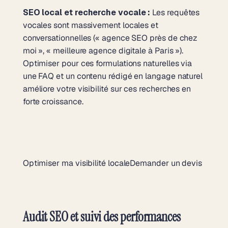
SEO local et recherche vocale :
Les requêtes
vocales sont massivement locales et
conversationnelles (« agence SEO près de chez
moi », « meilleure agence digitale à Paris »).
Optimiser pour ces formulations naturelles via
une FAQ et un contenu rédigé en langage naturel
améliore votre visibilité sur ces recherches en
forte croissance.
Optimiser ma visibilité locale
Demander un devis
Audit SEO et suivi des performances