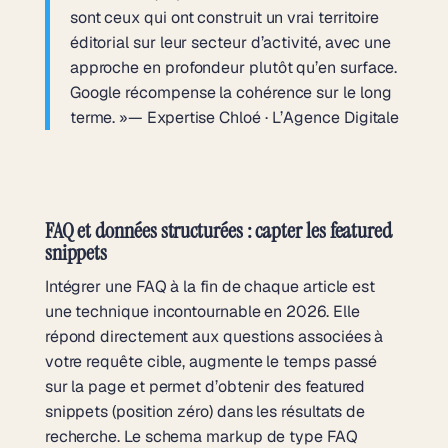
sont ceux qui ont construit un vrai territoire
éditorial sur leur secteur d’activité, avec une
approche en profondeur plutôt qu’en surface.
Google récompense la cohérence sur le long
terme. »— Expertise Chloé · L’Agence Digitale
FAQ et données structurées : capter les featured
snippets
Intégrer une FAQ à la fin de chaque article est
une technique incontournable en 2026. Elle
répond directement aux questions associées à
votre requête cible, augmente le temps passé
sur la page et permet d’obtenir des featured
snippets (position zéro) dans les résultats de
recherche. Le schema markup de type FAQ