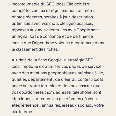
incontournable du SEO local. Elle doit être
complète, vérifiée et régulièrement animée :
photos récentes, horaires à jour, description
optimisée avec vos mots clés géolocalisés,
réponses aux avis clients. Les avis Google sont
un signal fort de confiance et de pertinence
locale que l’algorithme valorise directement dans
le classement des fiches.
Au-delà de la fiche Google,
la stratégie SEO
local
implique d’optimiser vos pages de service
avec des mentions géographiques précises (ville,
quartier, département), de créer du contenu local
ancré sur votre territoire et de vous assurer que
vos coordonnées (nom, adresse, téléphone) sont
identiques sur toutes les plateformes où vous
êtes référencé : annuaires, réseaux sociaux, votre
site internet.