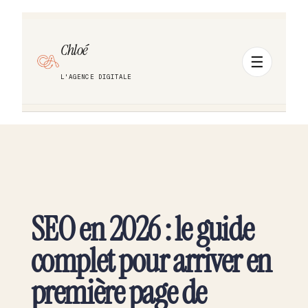
Chloé
L'AGENCE DIGITALE
SEO en 2026 : le guide
complet pour arriver en
première page de