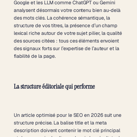
Google et les LLM comme ChatGPT ou Gemini
analysent désormais votre contenu bien au-delà
des mots clés. La cohérence sémantique, la
structure de vos titres, la présence d’un champ
lexical riche autour de votre sujet pilier, la qualité
des sources citées : tous ces éléments envoient
des signaux forts sur l’expertise de l’auteur et la
fiabilité de la page.
La structure éditoriale qui performe
Un article optimisé pour le SEO en 2026 suit une
structure précise. La balise title et la meta
description doivent contenir le mot clé principal