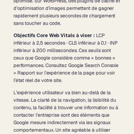
optimisé. Sur WordPress, des plugins de cache et
d’optimisation d’images permettent de gagner
rapidement plusieurs secondes de chargement
sans toucher au code.
Objectifs Core Web Vitals à viser :
LCP
inférieur à 2,5 secondes · CLS inférieur à 0,1 · INP
inférieur à 200 millisecondes. Ces seuils sont
ceux que Google considère comme « bonnes »
performances. Consultez Google Search Console
> Rapport sur l’expérience de la page pour voir
l’état réel de votre site.
L’expérience utilisateur va bien au-delà de la
vitesse. La clarté de la navigation, la lisibilité du
contenu, la facilité à trouver une information ou à
contacter l’entreprise sont des éléments que
Google mesure indirectement via les signaux
comportementaux. Un site agréable à utiliser