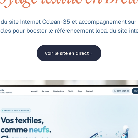
du site Internet Cclean-35 et accompagnement sur l
ticles pour booster le référencement local du site inte
Voir le site en direct
→