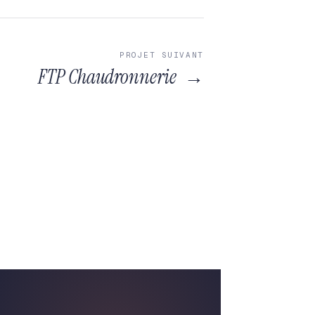
PROJET SUIVANT
FTP Chaudronnerie
→