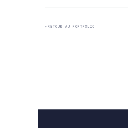
←
RETOUR AU PORTFOLIO