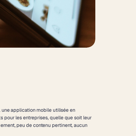
, une application mobile utilisée en
 pour les entreprises, quelle que soit leur
agement, peu de contenu pertinent, aucun