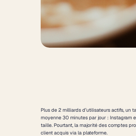
Plus de 2 milliards d’utilisateurs actifs, u
moyenne 30 minutes par jour : Instagram est
taille. Pourtant, la majorité des comptes p
client acquis via la plateforme.