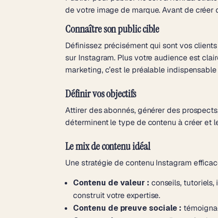
de votre image de marque. Avant de créer q
Connaître son public cible
Définissez précisément qui sont vos clients 
sur Instagram. Plus votre audience est clair
marketing
, c’est le préalable indispensable
Définir vos objectifs
Attirer des abonnés, générer des prospects, 
déterminent le type de contenu à créer et l
Le mix de contenu idéal
Une stratégie de contenu Instagram efficace
Contenu de valeur :
conseils, tutoriels,
construit votre expertise.
Contenu de preuve sociale :
témoignage