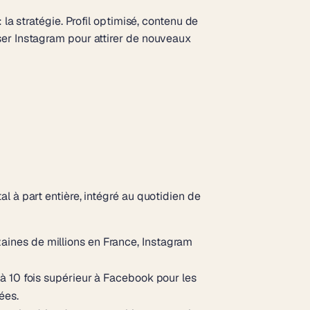
la stratégie. Profil optimisé, contenu de
ser Instagram pour attirer de nouveaux
l à part entière, intégré au quotidien de
zaines de millions en France, Instagram
 10 fois supérieur à Facebook pour les
ées.