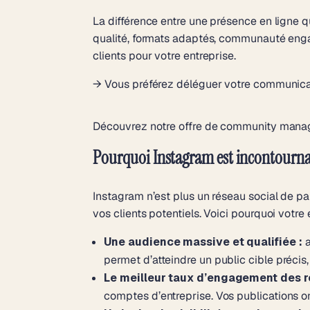
La différence entre une présence en ligne qu
qualité, formats adaptés, communauté engag
clients pour votre entreprise.
→ Vous préférez déléguer votre communicat
Découvrez notre offre de community manag
Pourquoi Instagram est incontournab
Instagram n’est plus un réseau social de pa
vos clients potentiels. Voici pourquoi votre e
Une audience massive et qualifiée :
a
permet d’atteindre un public cible précis,
Le meilleur taux d’engagement des r
comptes d’entreprise. Vos publications o